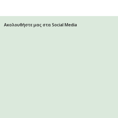
Ακολουθήστε μας στα Social Media