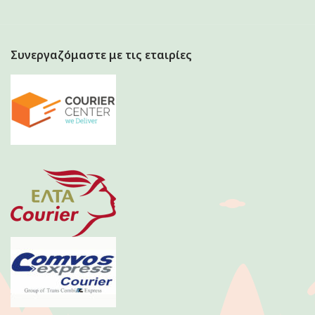
Συνεργαζόμαστε με τις εταιρίες