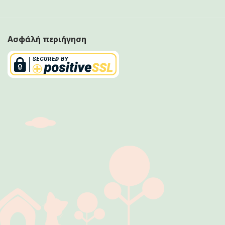
Ασφάλή περιήγηση