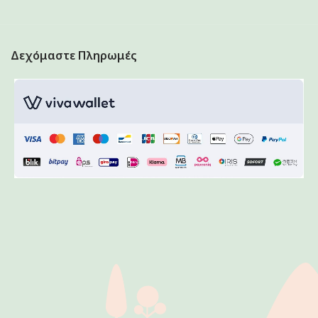
Δεχόμαστε Πληρωμές