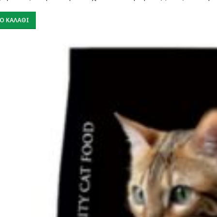
Ο ΚΑΛΆΘΙ