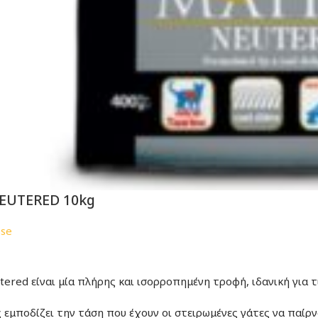
EUTERED 10kg
sse
tered είναι μία πλήρης και ισορροπημένη τροφή, ιδανική για τ
 εμποδίζει την τάση που έχουν οι στειρωμένες γάτες να παίρν