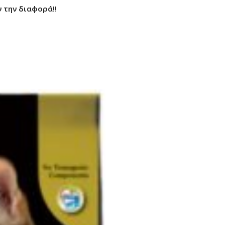
 την διαφορά!!