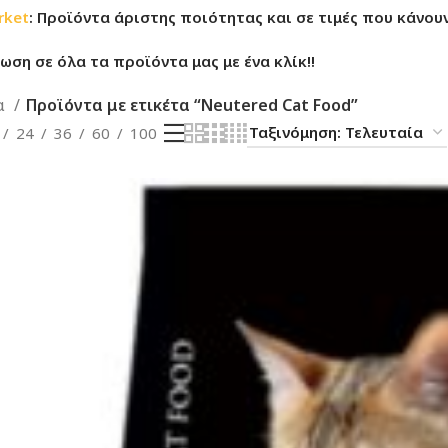
rket
: Προϊόντα άριστης ποιότητας και σε τιμές που κάνουν
ση σε όλα τα προϊόντα μας με ένα κλίκ!!
α
Προϊόντα με ετικέτα “Neutered Cat Food”
24
36
60
100