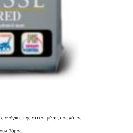
ις ανάγκες της στειρωμένης σας γάτας.
ουν βάρος.