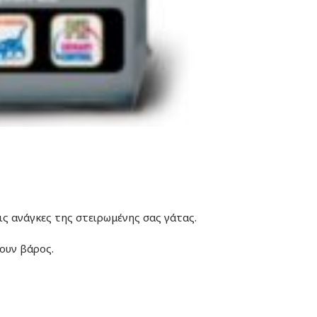
ις ανάγκες της στειρωμένης σας γάτας.
ουν βάρος.