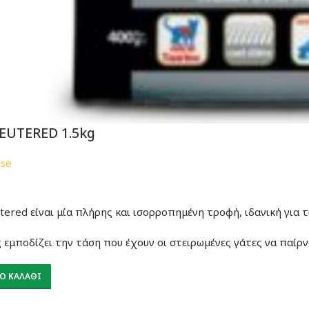
EUTERED 1.5kg
sse
tered είναι μία πλήρης και ισορροπημένη τροφή, ιδανική για τ
 εμποδίζει την τάση που έχουν οι στειρωμένες γάτες να παίρν
Ο ΚΑΛΆΘΙ