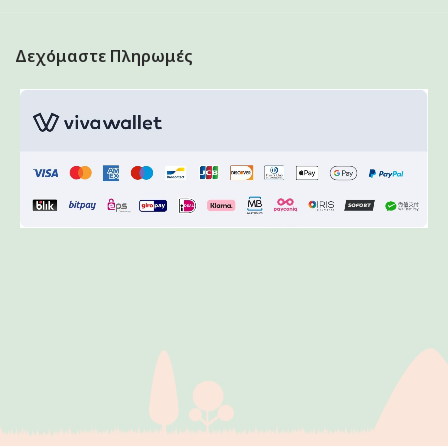
Δεχόμαστε Πληρωμές