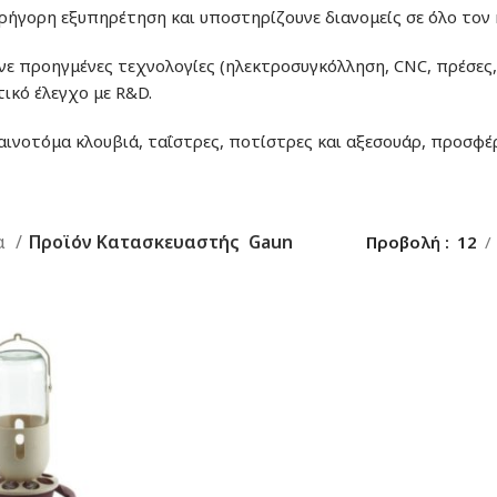
ήγορη εξυπηρέτηση και υποστηρίζουνε διανομείς σε όλο τον 
ε προηγμένες τεχνολογίες (ηλεκτροσυγκόλληση, CNC, πρέσες,
ικό έλεγχο με R&D.
αινοτόμα κλουβιά, ταΐστρες, ποτίστρες και αξεσουάρ, προσφ
α
Προϊόν Κατασκευαστής
Gaun
Προβολή
12