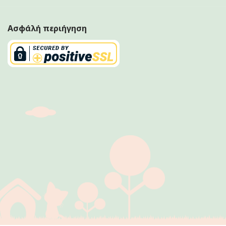
Ασφάλή περιήγηση