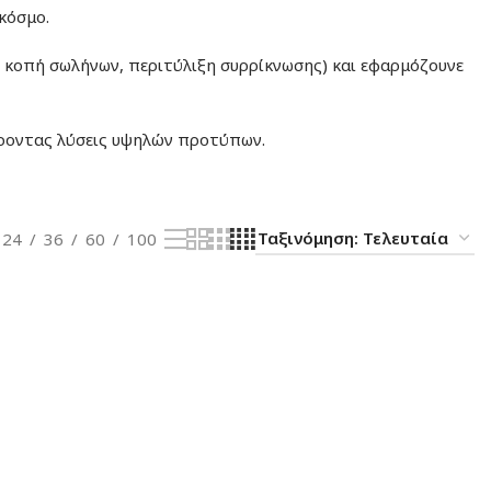
κόσμο.
 κοπή σωλήνων, περιτύλιξη συρρίκνωσης) και εφαρμόζουνε
έροντας λύσεις υψηλών προτύπων.
24
36
60
100