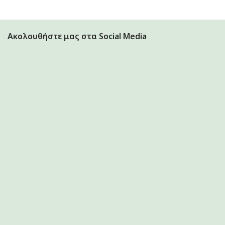
Ακολουθήστε μας στα Social Media