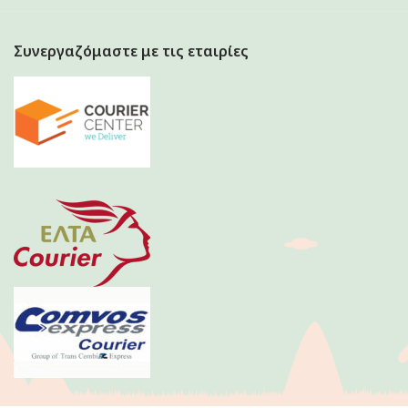
Συνεργαζόμαστε με τις εταιρίες