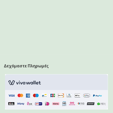
Δεχόμαστε Πληρωμές