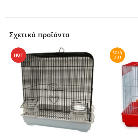
Σχετικά προϊόντα
SOLD
HOT
OUT