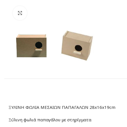
Click to enlarge
ΞΥΛΙΝΗ ΦΩΛΙΑ ΜΕΣΑΙΩΝ ΠΑΠΑΓΑΛΩΝ 28x16x19cm
Ξύλινη φωλιά παπαγάλου με στηρίγματα