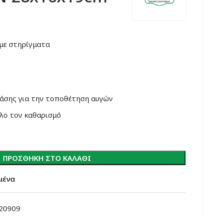
με στηρίγματα
βάσης για την τοποθέτηση αυγών
ολο τον καθαρισμό
ΠΡΟΣΘΉΚΗ ΣΤΟ ΚΑΛΆΘΙ
μένα
20909