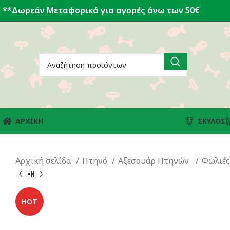
**Δωρεάν Μεταφορικά για αγορές άνω των 50€
ΑΡΧΙΚΗ
ΣΚΎΛΟΣ
Αρχική σελίδα
Πτηνό
Αξεσουάρ Πτηνών
Φωλιές
HOT