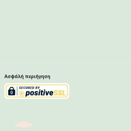
Ασφάλή περιήγηση