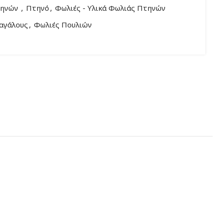
τηνών
,
Πτηνό
,
Φωλιές - Υλικά Φωλιάς Πτηνών
αγάλους
,
Φωλιές Πουλιών