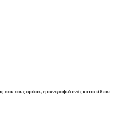
ύς που τους αρέσει, η συντροφιά ενός κατοικίδιου