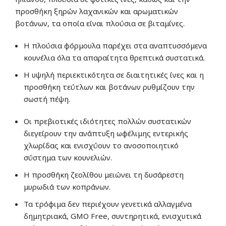
προσθήκη ξηρών λαχανικών και αρωματικών
βοτάνων, τα οποία είναι πλούσια σε βιταμίνες.
Η πλούσια φόρμουλα παρέχει στα αναπτυσσόμενα
κουνέλια όλα τα απαραίτητα θρεπτικά συστατικά.
Η υψηλή περιεκτικότητα σε διαιτητικές ίνες και η
προσθήκη τεύτλων και βοτάνων ρυθμίζουν την
σωστή πέψη.
Οι πρεβιοτικές ιδιότητες πολλών συστατικών
διεγείρουν την ανάπτυξη ωφέλιμης εντερικής
χλωρίδας και ενισχύουν το ανοσοποιητικό
σύστημα των κουνελιών.
Η προσθήκη ζεολίθου μειώνει τη δυσάρεστη
μυρωδιά των κοπράνων.
Τα τρόφιμα δεν περιέχουν
γενετικά
αλλαγμένα
δημητριακά, GMO Free, συντηρητικά, ενισχυτικά