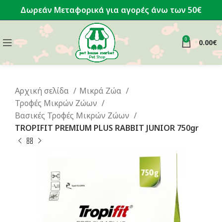
Δωρεάν Μεταφορικά για αγορές άνω των 50€
0
0.00
€
Αρχική σελίδα
Μικρά Ζώα
Τροφές Μικρών Ζώων
Βασικές Τροφές Μικρών Ζώων
TROPIFIT PREMIUM PLUS RABBIT JUNIOR 750gr