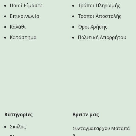
Ποιοί Είμαστε
Τρόποι Πληρωμής
Επικοινωνία
Τρόποι Αποστολής
Καλάθι
Όροι Χρήσης
Κατάστημα
Πολιτική Aπορρήτου
Κατηγορίες
Βρείτε μας
Σκύλος
Συνταγματάρχου Ματαπά
5,