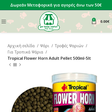
Δωρεάν Μεταφορικά για αγορές άνω των 50€
0
0.00
€
Αρχική σελίδα
Ψάρι
Τροφές Ψαριών
Για Τροπικά Ψάρια
Tropical Flower Horn Adult Pellet 500ml-5lt