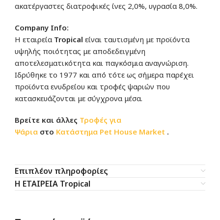
ακατέργαστες διατροφικές ίνες 2,0%, υγρασία 8,0%.
Company Info:
Η εταιρεία
Tropical
είναι ταυτισμένη με προϊόντα
υψηλής ποιότητας με αποδεδειγμένη
αποτελεσματικότητα και παγκόσμια αναγνώριση.
Ιδρύθηκε το 1977 και από τότε ως σήμερα παρέχει
προϊόντα ενυδρείου και τροφές ψαριών που
κατασκευάζονται με σύγχρονα μέσα.
Βρείτε και άλλες
Τροφές για
Ψάρια
στο
Κατάστημα
Pet House Market
.
Επιπλέον πληροφορίες
Η ΕΤΑΙΡΕΙΑ Tropical