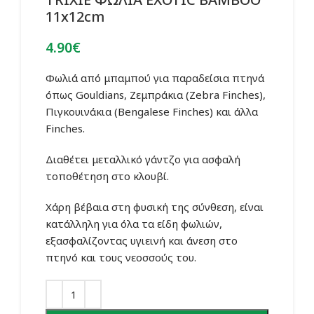
11x12cm
4.90
€
Φωλιά από μπαμπού για παραδείσια πτηνά
όπως Gouldians, Ζεμπράκια (Zebra Finches),
Πιγκουινάκια (Bengalese Finches) και άλλα
Finches.
Διαθέτει μεταλλικό γάντζο για ασφαλή
τοποθέτηση στο κλουβί.
Χάρη βέβαια στη φυσική της σύνθεση, είναι
κατάλληλη για όλα τα είδη φωλιών,
εξασφαλίζοντας υγιεινή και άνεση στο
πτηνό και τους νεοσσούς του.