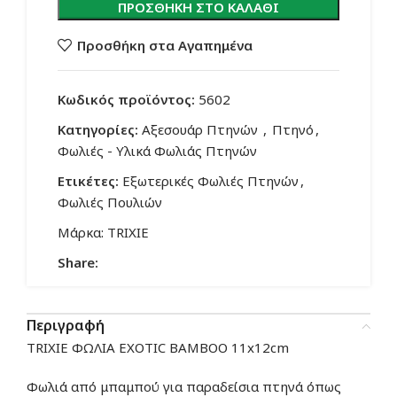
ΠΡΟΣΘΉΚΗ ΣΤΟ ΚΑΛΆΘΙ
Προσθήκη στα Αγαπημένα
Κωδικός προϊόντος:
5602
Κατηγορίες:
Αξεσουάρ Πτηνών
,
Πτηνό
,
Φωλιές - Υλικά Φωλιάς Πτηνών
Ετικέτες:
Εξωτερικές Φωλιές Πτηνών
,
Φωλιές Πουλιών
Μάρκα:
TRIXIE
Share:
Περιγραφή
TRIXIE ΦΩΛΙΑ EXOTIC BAMBOO 11x12cm
Φωλιά από μπαμπού για παραδείσια πτηνά όπως