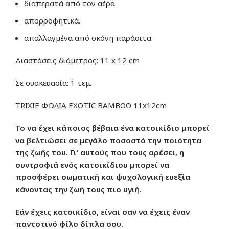
διαπερατά από τον αέρα.
απορροφητικά.
απαλλαγμένα από σκόνη παράσιτα.
Διαστάσεις διάμετρος: 11 x 12 cm
Σε συσκευασία: 1 τεμ.
TRIXIE ΦΩΛΙΑ EXOTIC BAMBOO 11x12cm
Το να έχει κάποιος βέβαια ένα κατοικίδιο μπορεί
να βελτιώσει σε μεγάλο ποσοστό την ποιότητα
της ζωής του. Γι’ αυτούς που τους αρέσει, η
συντροφιά ενός κατοικίδιου μπορεί να
προσφέρει σωματική και ψυχολογική ευεξία
κάνοντας την ζωή τους πιο υγιή.
Εάν έχεις κατοικίδιο, είναι σαν να έχεις έναν
παντοτινό φίλο δίπλα σου.