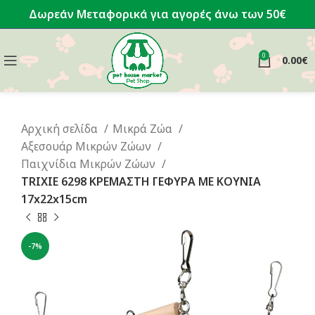
Δωρεάν Μεταφορικά για αγορές άνω των 50€
0
0.00
€
Αρχική σελίδα
Μικρά Ζώα
Αξεσουάρ Μικρών Ζώων
Παιχνίδια Μικρών Ζώων
TRIXIE 6298 ΚΡΕΜΑΣΤΗ ΓΕΦΥΡΑ ΜΕ ΚΟΥΝΙΑ
17x22x15cm
-7%