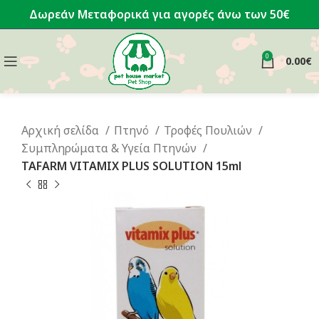
Δωρεάν Μεταφορικά για αγορές άνω των 50€
0
0.00
€
Αρχική σελίδα
Πτηνό
Τροφές Πουλιών
Συμπληρώματα & Υγεία Πτηνών
TAFARM VITAMIX PLUS SOLUTION 15ml