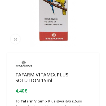
Click to enlarge
TAFARM VITAMIX PLUS
SOLUTION 15ml
4.40
€
Το
Tafarm Vitamix Plus
είναι ένα ειδικό