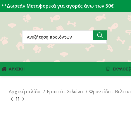
**Δωρεάν Μεταφορικά για αγορές άνω των 50€
ΑΡΧΙΚΗ
ΣΚΎΛΟΣ
Αρχική σελίδα
Ερπετό - Χελώνα
Φροντίδα - Βελτιω