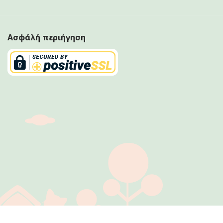
Ασφάλή περιήγηση