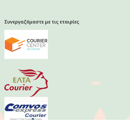
Συνεργαζόμαστε με τις εταιρίες