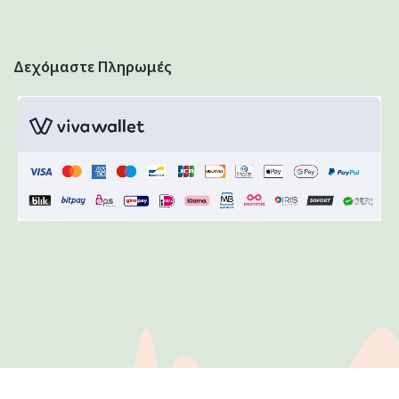
Δεχόμαστε Πληρωμές