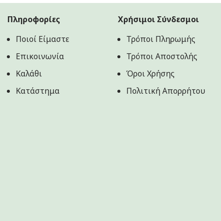
Πληροφορίες
Χρήσιμοι Σύνδεσμοι
Ποιοί Είμαστε
Τρόποι Πληρωμής
Επικοινωνία
Τρόποι Αποστολής
Καλάθι
Όροι Χρήσης
Κατάστημα
Πολιτική Aπορρήτου