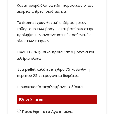
Καταπολεμά όλα τα είδη παρασίτων όπως
ακάρεα ,ψείρες, σκνίπες κ.α.
Τα δίσκια έχουν θετική επίδραση στον
καθαρισμό των βρόχων και βοηθούν στην
πρόληψη των αναπνευστικών ασθενειών
όλων των πτηνών
.
Είναι 100% φυσικό προϊόν από βότανα και
αιθέρια έλαια.
Ένα pellet καλύπτει χώρο 75 κυβικών η
περίπου 25 τετραγωνικά δωμάτιο.
Η συσκευασία περιλαμβάνει 3 δίσκια.
Εξαντλημένο
Προσθήκη στα Αγαπημένα