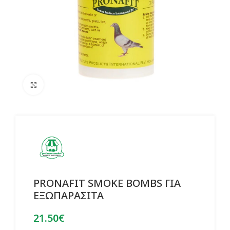
Click to enlarge
PRONAFIT SMOKE BOMBS ΓΙΑ
ΕΞΩΠΑΡΑΣΙΤΑ
21.50
€