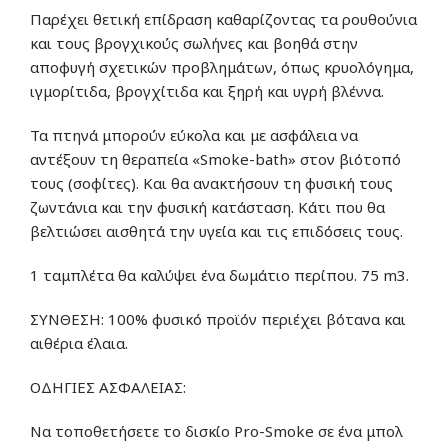
Παρέχει θετική επίδραση καθαρίζοντας τα ρουθούνια
και τους βρογχικούς σωλήνες και βοηθά στην
αποφυγή σχετικών προβλημάτων, όπως κρυολόγημα,
ιγμορίτιδα, βρογχίτιδα και ξηρή και υγρή βλέννα.
Τα πτηνά μπορούν εύκολα και με ασφάλεια να
αντέξουν τη θεραπεία «Smoke-bath» στον βιότοπό
τους (σοφίτες). Και θα ανακτήσουν τη φυσική τους
ζωντάνια και την φυσική κατάσταση. Κάτι που θα
βελτιώσει αισθητά την υγεία και τις επιδόσεις τους.
1 ταμπλέτα θα καλύψει ένα δωμάτιο περίπου. 75 m3.
ΣΥΝΘΕΣΗ: 100% φυσικό προϊόν περιέχει βότανα και
αιθέρια έλαια.
ΟΔΗΓΙΕΣ ΑΣΦΑΛΕΙΑΣ:
Να τοποθετήσετε το δισκίο Pro-Smoke σε ένα μπολ