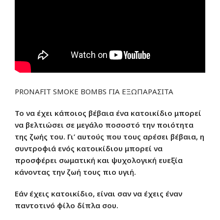
PRONAFIT SMOKE BOMBS ΓΙΑ ΕΞΩΠΑΡΑΣΙΤΑ
Το να έχει κάποιος βέβαια ένα κατοικίδιο μπορεί
να βελτιώσει σε μεγάλο ποσοστό την ποιότητα
της ζωής του. Γι’ αυτούς που τους αρέσει βέβαια, η
συντροφιά ενός κατοικίδιου μπορεί να
προσφέρει σωματική και ψυχολογική ευεξία
κάνοντας την ζωή τους πιο υγιή.
Εάν έχεις κατοικίδιο, είναι σαν να έχεις έναν
παντοτινό φίλο δίπλα σου.