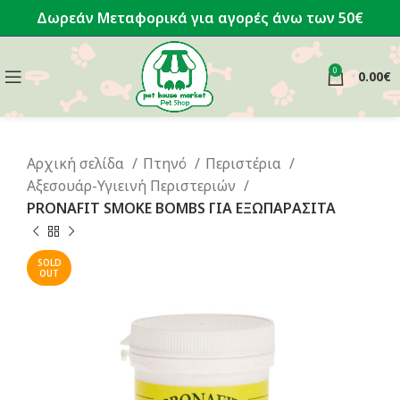
Δωρεάν Μεταφορικά για αγορές άνω των 50€
0
0.00
€
Αρχική σελίδα
Πτηνό
Περιστέρια
Αξεσουάρ-Υγιεινή Περιστεριών
PRONAFIT SMOKE BOMBS ΓΙΑ ΕΞΩΠΑΡΑΣΙΤΑ
SOLD
OUT