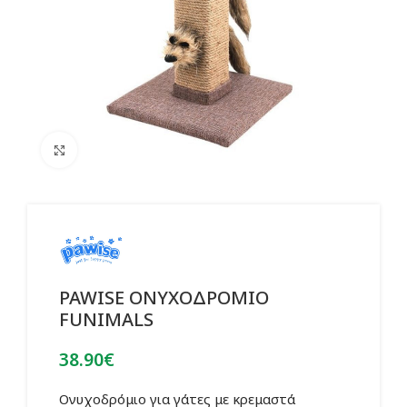
Click to enlarge
PAWISE ΟΝΥΧΟΔΡΟΜΙΟ
FUNIMALS
38.90
€
Ονυχοδρόμιο για γάτες με κρεμαστά