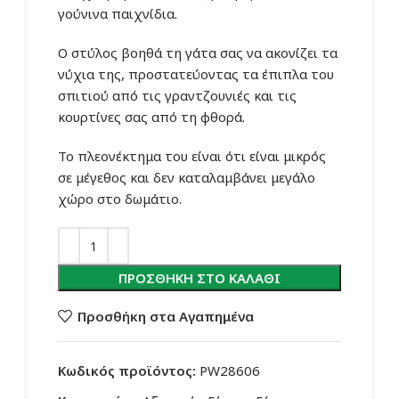
γούνινα παιχνίδια.
Ο στύλος βοηθά τη γάτα σας να ακονίζει τα
νύχια της, προστατεύοντας τα έπιπλα του
σπιτιού από τις γραντζουνιές και τις
κουρτίνες σας από τη φθορά.
Το πλεονέκτημα του είναι ότι είναι μικρός
σε μέγεθος και δεν καταλαμβάνει μεγάλο
χώρο στο δωμάτιο.
ΠΡΟΣΘΉΚΗ ΣΤΟ ΚΑΛΆΘΙ
Προσθήκη στα Αγαπημένα
Κωδικός προϊόντος:
PW28606