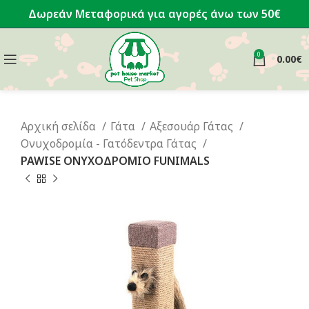
Δωρεάν Μεταφορικά για αγορές άνω των 50€
0
0.00
€
Αρχική σελίδα
Γάτα
Αξεσουάρ Γάτας
Ονυχοδρομία - Γατόδεντρα Γάτας
PAWISE ΟΝΥΧΟΔΡΟΜΙΟ FUNIMALS