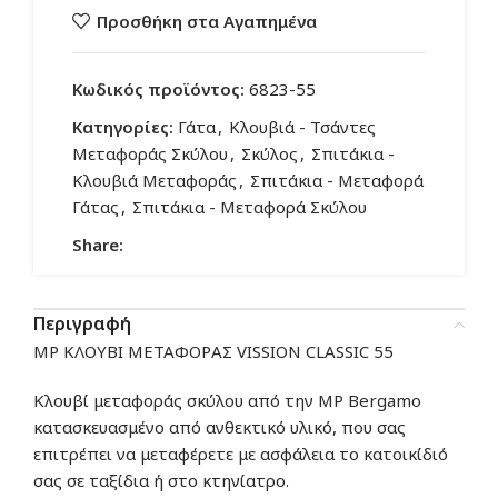
Προσθήκη στα Αγαπημένα
Κωδικός προϊόντος:
6823-55
Κατηγορίες:
Γάτα
,
Κλουβιά - Τσάντες
Μεταφοράς Σκύλου
,
Σκύλος
,
Σπιτάκια -
Κλουβιά Μεταφοράς
,
Σπιτάκια - Μεταφορά
Γάτας
,
Σπιτάκια - Μεταφορά Σκύλου
Share:
Περιγραφή
MP ΚΛΟΥΒΙ ΜΕΤΑΦΟΡΑΣ VISSION CLASSIC 55
Κλουβί μεταφοράς σκύλου από την MP Bergamo
κατασκευασμένο από ανθεκτικό υλικό, που σας
επιτρέπει να μεταφέρετε με ασφάλεια το κατοικίδιό
σας σε ταξίδια ή στο κτηνίατρο.