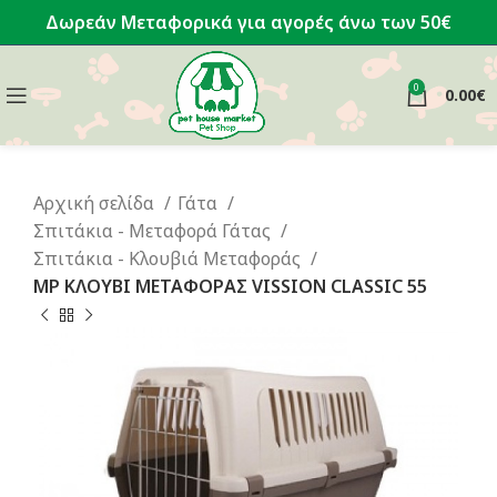
Δωρεάν Μεταφορικά για αγορές άνω των 50€
0
0.00
€
Αρχική σελίδα
Γάτα
Σπιτάκια - Μεταφορά Γάτας
Σπιτάκια - Κλουβιά Μεταφοράς
MP ΚΛΟΥΒΙ ΜΕΤΑΦΟΡΑΣ VISSION CLASSIC 55