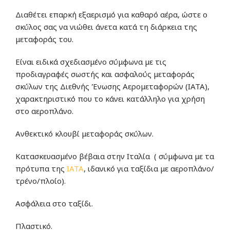
Διαθέτει επαρκή εξαερισμό για καθαρό αέρα, ώστε ο
σκύλος σας να νιώθει άνετα κατά τη διάρκεια της
μεταφοράς του.
Είναι ειδικά σχεδιασμένo σύμφωνα με τις
προδιαγραφές σωστής και ασφαλούς μεταφοράς
σκύλων της Διεθνής Ένωσης Αερομεταφορών (ΙΑΤΑ),
χαρακτηριστικό που το κάνει κατάλληλο για χρήση
στο αεροπλάνο.
Ανθεκτικό κλουβί μεταφοράς σκύλων.
Κατασκευασμένο βέβαια στην Ιταλία ( σύμφωνα με τα
πρότυπα της
IATA
, ιδανικό για ταξίδια με αεροπλάνο/
τρένο/πλοίο).
Ασφάλεια στο ταξίδι.
Πλαστικό.