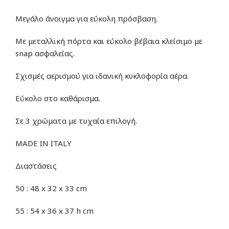
Μεγάλο άνοιγμα για εύκολη πρόσβαση.
Με μεταλλική πόρτα και εύκολο βέβαια κλείσιμο με
snap ασφαλείας.
Σχισμές αερισμού για ιδανική κυκλοφορία αέρα.
Εύκολο στο καθάρισμα.
Σε 3 χρώματα με τυχαία επιλογή.
MADE IN ITALY
Διαστάσεις
50 : 48 x 32 x 33 cm
55 : 54 x 36 x 37 h cm