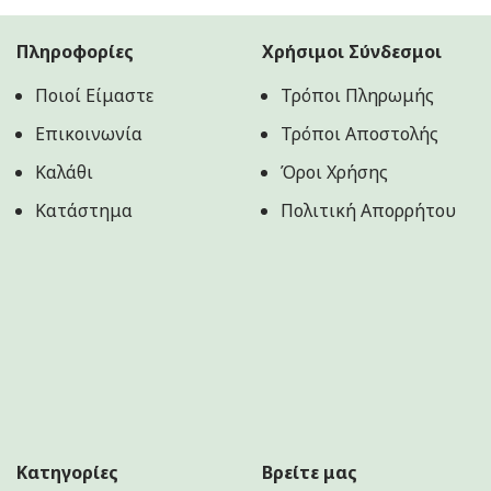
Πληροφορίες
Χρήσιμοι Σύνδεσμοι
Ποιοί Είμαστε
Τρόποι Πληρωμής
Επικοινωνία
Τρόποι Αποστολής
Καλάθι
Όροι Χρήσης
Κατάστημα
Πολιτική Aπορρήτου
Κατηγορίες
Βρείτε μας