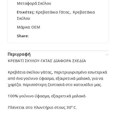
Μεταφορά Σκύλου
Ετικέτες:
Κρεβατάκια Γάτας
,
Κρεβατάκια
Σκύλου
Μάρκα:
OEM
Share:
Περιγραφή
ΚΡΕΒΑΤΙ ΣΚΥΛΟΥ-ΓΑΤΑΣ ΔΙΑΦΟΡΑ ΣΧΕΔΙΑ
Κρεβάτια σκύλου γάτας, περιτριγυρισμένο εσωτερικά
από ένα γούνινο ύφασμα, εξαιρετικά μαλακό, για να
χαρίζει περισσότερη ζεστασιά στο κατοικίδιο μας.
100%
γούνινο ύφασμα, εξαιρετικά μαλακό.
Πλένεται στο πλυντήριο στους 30º C.