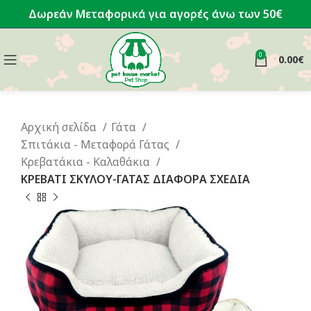
Δωρεάν Μεταφορικά για αγορές άνω των 50€
0
0.00
€
Αρχική σελίδα
Γάτα
Σπιτάκια - Μεταφορά Γάτας
Κρεβατάκια - Καλαθάκια
ΚΡΕΒΑΤΙ ΣΚΥΛΟΥ-ΓΑΤΑΣ ΔΙΑΦΟΡΑ ΣΧΕΔΙΑ