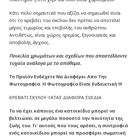
Κάτι πολύ σημαντικό που αξίζει να σημειωθεί είναι
ότι το κρεβάτι του σκύλου δεν πρέπει να αποτελεί
μέρος τιμωρίας και επιβολής του ανθρώπου.
Αντιθέτως, είναι χώρος ηρεμίας, ξεγνοιασιάς και
αποβολής άγχους.
Ποικιλία χρωμάτων και σχεδίων που αποστέλλοντε
τυχαία ανάλογα με το απόθεμα.
Το Προϊόν Ενδέχετε Να Διαφέρει Απο Την
Φωτογραφία. Η Φωτογραφία Είναι Ενδεικτική !!!
ΚΡΕΒΑΤΙ ΣΚΥΛΟΥ-ΓΑΤΑΣ ΔΙΑΦΟΡΑ ΣΧΕΔΙΑ
Το να έχει κάποιος ένα κατοικίδιο μπορεί να
βελτιώσει σε μεγάλο ποσοστό την ποιότητα της
ζωής του. Γι’ αυτούς που τους αρέσει, η συντροφιά
ενός κατοικίδιου μπορεί να προσφέρει σωματική