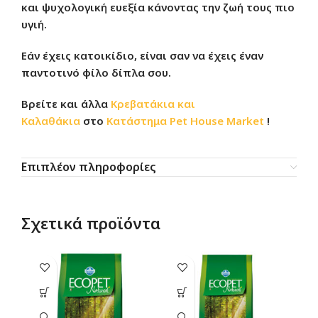
και ψυχολογική ευεξία κάνοντας την ζωή τους πιο
υγιή.
Εάν έχεις κατοικίδιο, είναι σαν να έχεις έναν
παντοτινό φίλο δίπλα σου.
Βρείτε και άλλα
Κρεβατάκια και
Καλαθάκια
στο
Κατάστημα
Pet House Market
!
Επιπλέον πληροφορίες
Σχετικά προϊόντα