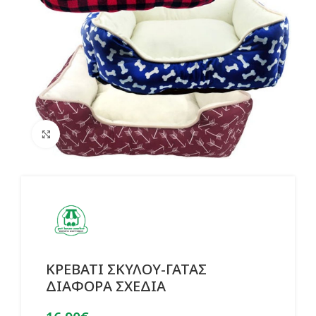
Click to enlarge
ΚΡΕΒΑΤΙ ΣΚΥΛΟΥ-ΓΑΤΑΣ
ΔΙΑΦΟΡΑ ΣΧΕΔΙΑ