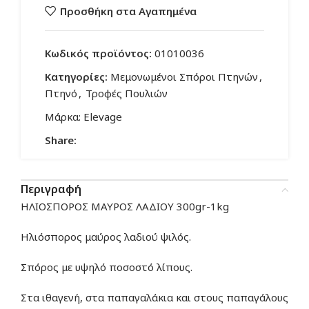
Προσθήκη στα Αγαπημένα
Κωδικός προϊόντος:
01010036
Κατηγορίες:
Μεμονωμένοι Σπόροι Πτηνών
,
Πτηνό
,
Τροφές Πουλιών
Μάρκα:
Elevage
Share:
Περιγραφή
ΗΛΙΟΣΠΟΡΟΣ ΜΑΥΡΟΣ ΛΑΔΙΟΥ 300gr-1kg
Ηλιόσπορος μαύρος λαδιού ψιλός.
Σπόρος με υψηλό ποσοστό λίπους.
Στα ιθαγενή, στα παπαγαλάκια και στους παπαγάλους