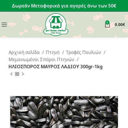
Δωρεάν Μεταφορικά για αγορές άνω των 50€
0
0.00
€
Αρχική σελίδα
Πτηνό
Τροφές Πουλιών
Μεμονωμένοι Σπόροι Πτηνών
ΗΛΙΟΣΠΟΡΟΣ ΜΑΥΡΟΣ ΛΑΔΙΟΥ 300gr-1kg