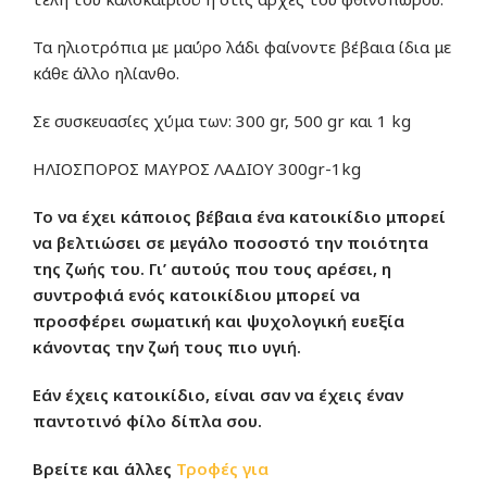
Τα ηλιοτρόπια με μαύρο λάδι φαίνοντε βέβαια ίδια με
κάθε άλλο ηλίανθο.
Σε συσκευασίες χύμα των: 300 gr, 500 gr και 1 kg
ΗΛΙΟΣΠΟΡΟΣ ΜΑΥΡΟΣ ΛΑΔΙΟΥ 300gr-1kg
Το να έχει κάποιος βέβαια ένα κατοικίδιο μπορεί
να βελτιώσει σε μεγάλο ποσοστό την ποιότητα
της ζωής του. Γι’ αυτούς που τους αρέσει, η
συντροφιά ενός κατοικίδιου μπορεί να
προσφέρει σωματική και ψυχολογική ευεξία
κάνοντας την ζωή τους πιο υγιή.
Εάν έχεις κατοικίδιο, είναι σαν να έχεις έναν
παντοτινό φίλο δίπλα σου.
Βρείτε και άλλες
Τροφές για