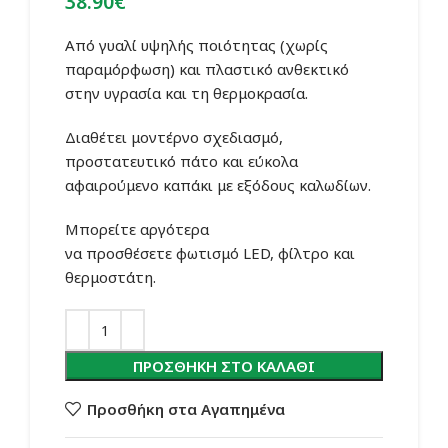
38.90
€
Από γυαλί υψηλής ποιότητας (χωρίς
παραμόρφωση) και πλαστικό ανθεκτικό
στην υγρασία και τη θερμοκρασία.
Διαθέτει
μοντέρνο σχεδιασμό,
προστατευτικό πάτο και εύκολα
αφαιρούμενο καπάκι με εξόδους καλωδίων.
Μπορείτε
αργότερα
να
προσθέσετε
φωτισμό LED, φίλτρο και
θερμοστάτη.
ΠΡΟΣΘΉΚΗ ΣΤΟ ΚΑΛΆΘΙ
Προσθήκη στα Αγαπημένα