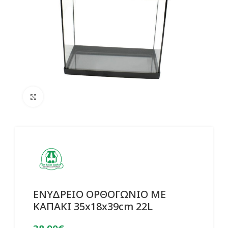
Click to enlarge
ΕΝΥΔΡΕΙΟ ΟΡΘΟΓΩΝΙΟ ΜΕ
ΚΑΠΑΚΙ 35x18x39cm 22L