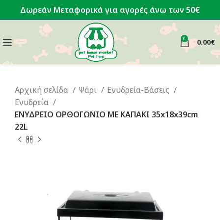
Δωρεάν Μεταφορικά για αγορές άνω των 50€
0
0.00
€
Αρχική σελίδα
Ψάρι
Ενυδρεία-Βάσεις
Ενυδρεία
ΕΝΥΔΡΕΙΟ ΟΡΘΟΓΩΝΙΟ ΜΕ ΚΑΠΑΚΙ 35x18x39cm
22L