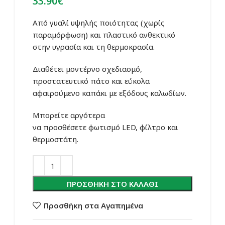
33.90
€
Από γυαλί υψηλής ποιότητας (χωρίς
παραμόρφωση) και πλαστικό ανθεκτικό
στην υγρασία και τη θερμοκρασία.
Διαθέτει
μοντέρνο σχεδιασμό,
προστατευτικό πάτο και εύκολα
αφαιρούμενο καπάκι με εξόδους καλωδίων.
Μπορείτε
αργότερα
να
προσθέσετε
φωτισμό LED, φίλτρο και
θερμοστάτη.
ΠΡΟΣΘΉΚΗ ΣΤΟ ΚΑΛΆΘΙ
Προσθήκη στα Αγαπημένα