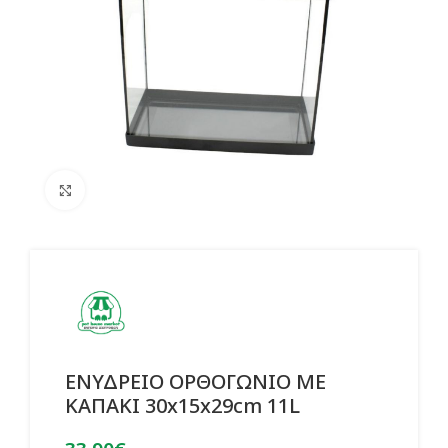
Click to enlarge
ΕΝΥΔΡΕΙΟ ΟΡΘΟΓΩΝΙΟ ΜΕ
ΚΑΠΑΚΙ 30x15x29cm 11L