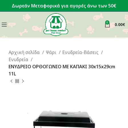
Δωρεάν Μεταφορικά για αγορές άνω των 50€
0
0.00
€
Αρχική σελίδα
Ψάρι
Ενυδρεία-Βάσεις
Ενυδρεία
ΕΝΥΔΡΕΙΟ ΟΡΘΟΓΩΝΙΟ ΜΕ ΚΑΠΑΚΙ 30x15x29cm
11L