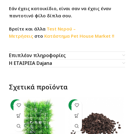
Εάν έχεις κατοικίδιο, είναι σαν να έχεις έναν
παντοτινό φίλο δίπλα σου.
Βρείτε και άλλα
Test Νερού –
Μετρήσεις
στο
Κατάστημα
Pet House Market !!
Επιπλέον πληροφορίες
Η ΕΤΑΙΡΕΙΑ Dajana
Σχετικά προϊόντα
-15%
-44%