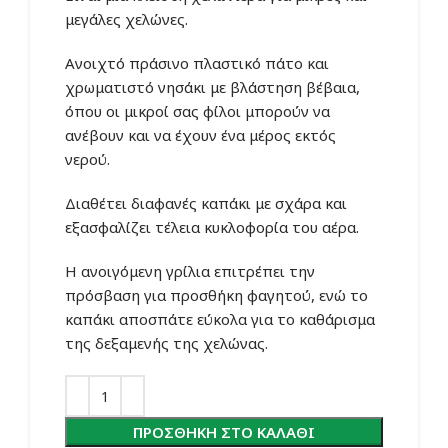
μεγάλες χελώνες.
Ανοιχτό πράσινο πλαστικό πάτο και
χρωματιστό νησάκι με βλάστηση βέβαια,
όπου οι μικροί σας φίλοι μπορούν να
ανέβουν και να έχουν ένα μέρος εκτός
νερού.
Διαθέτει διαφανές καπάκι με σχάρα και
εξασφαλίζει τέλεια κυκλοφορία του αέρα.
Η ανοιγόμενη γρίλια επιτρέπει την
πρόσβαση για προσθήκη φαγητού, ενώ το
καπάκι αποσπάτε εύκολα για το καθάρισμα
της δεξαμενής της χελώνας.
ΠΡΟΣΘΉΚΗ ΣΤΟ ΚΑΛΆΘΙ