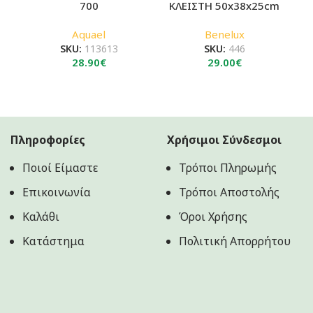
700
ΚΛΕΙΣΤΗ 50x38x25cm
Aquael
Benelux
SKU:
113613
SKU:
446
28.90
€
29.00
€
Πληροφορίες
Χρήσιμοι Σύνδεσμοι
Ποιοί Είμαστε
Τρόποι Πληρωμής
Επικοινωνία
Τρόποι Αποστολής
Καλάθι
Όροι Χρήσης
Κατάστημα
Πολιτική Aπορρήτου