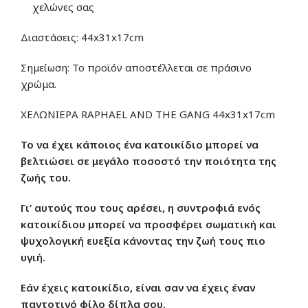
χελώνες σας
Διαστάσεις: 44x31x17cm
Σημείωση: Το προϊόν αποστέλλεται σε πράσινο
χρώμα.
ΧΕΛΩΝΙΕΡΑ RAPHAEL AND THE GANG 44x31x17cm
Το να έχει κάποιος ένα κατοικίδιο μπορεί να
βελτιώσει σε μεγάλο ποσοστό την ποιότητα της
ζωής του.
Γι’ αυτούς που τους αρέσει, η συντροφιά ενός
κατοικίδιου μπορεί να προσφέρει σωματική και
ψυχολογική ευεξία κάνοντας την ζωή τους πιο
υγιή.
Εάν έχεις κατοικίδιο, είναι σαν να έχεις έναν
παντοτινό φίλο δίπλα σου.