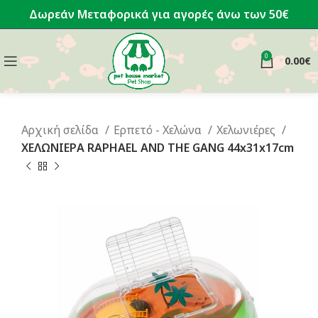
Δωρεάν Μεταφορικά για αγορές άνω των 50€
0
0.00
€
Αρχική σελίδα
Ερπετό - Χελώνα
Χελωνιέρες
ΧΕΛΩΝΙΕΡΑ RAPHAEL AND THE GANG 44x31x17cm