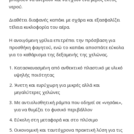
νερού.
Διαθέτει διαφανές καπάκι με σχάρα και εξασφαλίζει
τέλεια κυκλοφορία του αέρα.
Η ανοιγόμενη γρίλια επιτρέπει την πρόσβαση για
προσθήκη φαγητού, ενώ το καπάκι αποσπάτε εύκολα
για το καθάρισμα της δεξαμενής της χελώνας.
Κατασκευασμένη από ανθεκτικό πλαστικό με υλικό
υψηλής ποιότητας
Άνετη και ευρύχωρη για μικρές αλλά και
μεγαλύτερες χελώνες
Με αντιολισθητική ράμπα που οδηγεί σε «νησάκι»,
για να θυμίζει το φυσικό περιβάλλον
Εύκολη στη μεταφορά και στο πλύσιμο
Οικονομική και ταυτόχρονα πρακτική λύση για τις