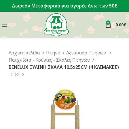
Δωρεάν Μεταφορικά για αγορές άνω των 50€
0
0.00
€
Αρχική σελίδα
Πτηνό
Αξεσουάρ Πτηνών
Παιχνίδια - Κούνιες - Σκάλες Πτηνών
BENELUX ΞΥΛΙΝΗ ΣΚΑΛΑ 10.5x25CM (4 ΚΛΙΜΑΚΕΣ)