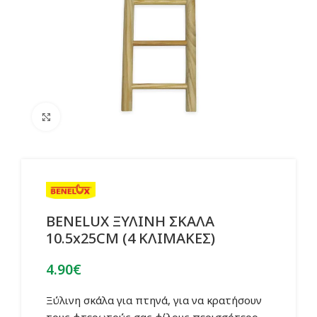
Click to enlarge
BENELUX ΞΥΛΙΝΗ ΣΚΑΛΑ
10.5x25CM (4 ΚΛΙΜΑΚΕΣ)
4.90
€
Ξύλινη σκάλα για πτηνά, για να κρατήσουν