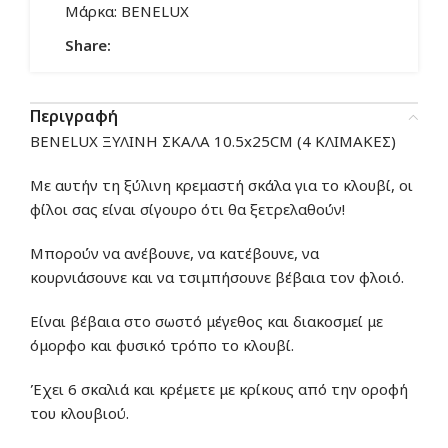
Μάρκα:
BENELUX
Share:
Περιγραφή
BENELUX ΞΥΛΙΝΗ ΣΚΑΛΑ 10.5x25CM (4 ΚΛΙΜΑΚΕΣ)
Με αυτήν τη ξύλινη κρεμαστή σκάλα για το κλουβί, οι
φίλοι σας είναι σίγουρο ότι θα ξετρελαθούν!
Μπορούν να ανέβουνε, να κατέβουνε, να
κουρνιάσουνε και να τσιμπήσουνε βέβαια τον φλοιό.
Είναι βέβαια στο σωστό μέγεθος και διακοσμεί με
όμορφο και φυσικό τρόπο το κλουβί.
Έχει 6 σκαλιά και κρέμετε με κρίκους από την οροφή
του κλουβιού.