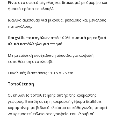
Είναι στο σωστό μέγεθος και διακοσμεί με όμορφο και
φυσικό τρόπο το κλουβί.
Ιδανικό αξεσουάρ για μικρούς, μεσαίους και μεγάλους
παπαγάλους.
Παιχνίδι παπαγάλων από 100% φυσικά μη τοξικά
υλικά κατάλληλα για πτηνά.
Με μεταλλική ανοξείδωτη αλυσίδα για ασφαλή
τοποθέτηση στο κλουβί.
Συνολικές διαστάσεις : 10.5 x 25 cm
Τοποθέτηση
Οι επιλογές τοποθέτησης αυτής της κρεμαστής
γέφυρας. Επειδή αυτή η κρεμαστή γέφυρα διαθέτει
καραμπίνερ με βιδωτό κλείσιμο σε κάθε γωνία, μπορεί
να κρεμαστεί τέλεια στο γραφείο του κλουβιού