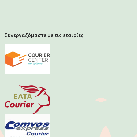
Συνεργαζόμαστε με τις εταιρίες