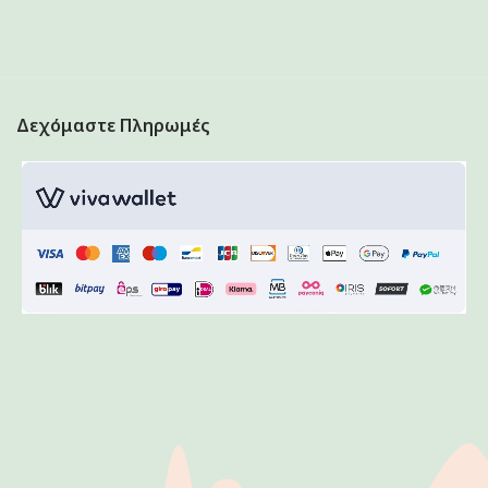
Δεχόμαστε Πληρωμές