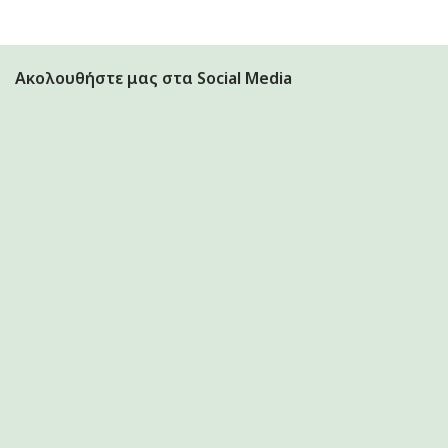
Ακολουθήστε μας στα Social Media