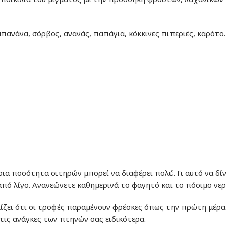
μπανάνα, σόρβος, ανανάς, παπάγια, κόκκινες πιπεριές, καρότο.
σια ποσότητα σιτηρών μπορεί να διαφέρει πολύ. Γι αυτό να δί
από λίγο. Ανανεώνετε καθημερινά το φαγητό και το πόσιμο νερ
αλίζει ότι οι τροφές παραμένουν φρέσκες όπως την πρώτη μέρ
τις ανάγκες των πτηνών σας ειδικότερα.