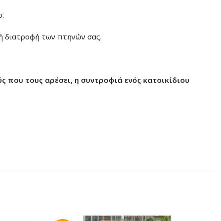
ο.
τή διατροφή των πτηνών σας.
ύς που τους αρέσει, η συντροφιά ενός κατοικίδιου