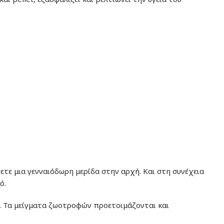
νετε μια γενναιόδωρη μερίδα στην αρχή. Και στη συνέχεια
ό.
α. Τα μείγματα ζωοτροφών προετοιμάζονται και