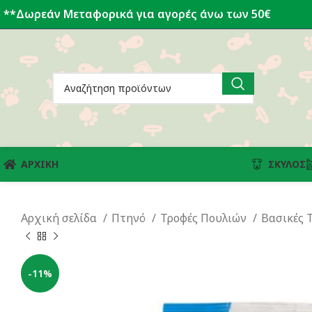
**Δωρεάν Μεταφορικά για αγορές άνω των 50€
ΑΡΧΙΚΗ
ΣΚΎΛΟΣ
Αρχική σελίδα
Πτηνό
Τροφές Πουλιών
Βασικές 
-11%