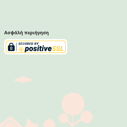
Ασφάλή περιήγηση