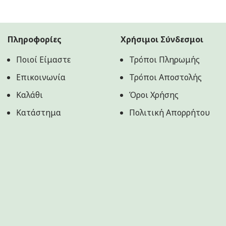
Πληροφορίες
Χρήσιμοι Σύνδεσμοι
Ποιοί Είμαστε
Τρόποι Πληρωμής
Επικοινωνία
Τρόποι Αποστολής
Καλάθι
Όροι Χρήσης
Κατάστημα
Πολιτική Aπορρήτου