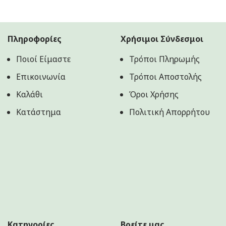
Πληροφορίες
Χρήσιμοι Σύνδεσμοι
Ποιοί Είμαστε
Τρόποι Πληρωμής
Επικοινωνία
Τρόποι Αποστολής
Καλάθι
Όροι Χρήσης
Κατάστημα
Πολιτική Aπορρήτου
Κατηγορίες
Βρείτε μας