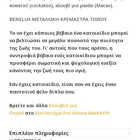
κοκατού (cockatoo), κλουβί για μακάο (Macao).
BENELUX ΜΕΤΑΛΛΙΚΗ ΚΡΕΜΑΣΤΡΑ ΤΟΙΧΟΥ
Το να έχει κάποιος βέβαια ένα κατοικίδιο μπορεί
να βελτιώσει σε μεγάλο ποσοστό την ποιότητα
της ζωής του. Γι’ αυτούς που τους αρέσει, η
συντροφιά βέβαια ενός κατοικίδιου μπορεί να
προσφέρει σωματική και ψυχολογική ευεξία
κάνοντας την ζωή τους πιο υγιή.
Εάν έχεις κατοικίδιο, είναι σαν να έχεις έναν
παντοτινό φίλο δίπλα σου.
Βρείτε και άλλα
Κλουβιά για
Πτηνά
στο
Κατάστημα
Pet House Market!!!!
Επιπλέον πληροφορίες