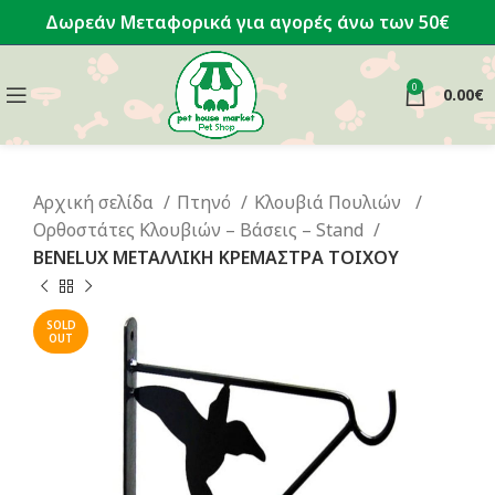
Δωρεάν Μεταφορικά για αγορές άνω των 50€
0
0.00
€
Αρχική σελίδα
Πτηνό
Κλουβιά Πουλιών
Ορθοστάτες Κλουβιών – Βάσεις – Stand
BENELUX ΜΕΤΑΛΛΙΚΗ ΚΡΕΜΑΣΤΡΑ ΤΟΙΧΟΥ
SOLD
OUT