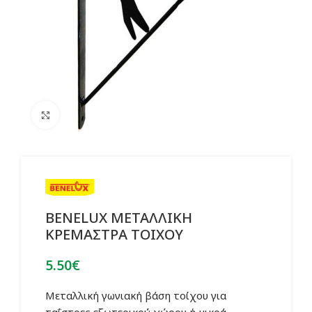
Click to enlarge
BENELUX ΜΕΤΑΛΛΙΚΗ
ΚΡΕΜΑΣΤΡΑ ΤΟΙΧΟΥ
5.50
€
Μεταλλική γωνιακή βάση τοίχου για