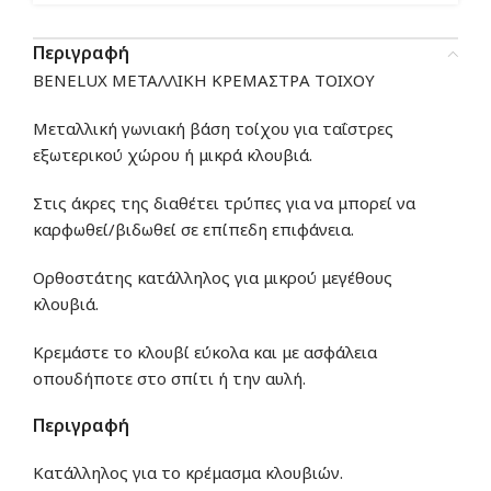
Περιγραφή
BENELUX ΜΕΤΑΛΛΙΚΗ ΚΡΕΜΑΣΤΡΑ ΤΟΙΧΟΥ
Μεταλλική γωνιακή βάση τοίχου για ταΐστρες
εξωτερικού χώρου ή μικρά κλουβιά.
Στις άκρες της διαθέτει τρύπες για να μπορεί να
καρφωθεί/βιδωθεί σε επίπεδη επιφάνεια.
Ορθοστάτης κατάλληλος για μικρού μεγέθους
κλουβιά.
Κρεμάστε το κλουβί εύκολα και με ασφάλεια
οπουδήποτε στο σπίτι ή την αυλή.
Περιγραφή
Κατάλληλος για το κρέμασμα κλουβιών.