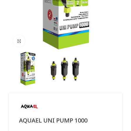
Click to enlarge
AQUAEL UNI PUMP 1000