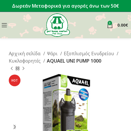
Δωρεάν Μεταφορικά για αγορές άνω των 50€
0
0.00
€
Αρχική σελίδα
Ψάρι
Εξοπλισμός Ενυδρείου
Κυκλοφορητές
AQUAEL UNI PUMP 1000
HOT