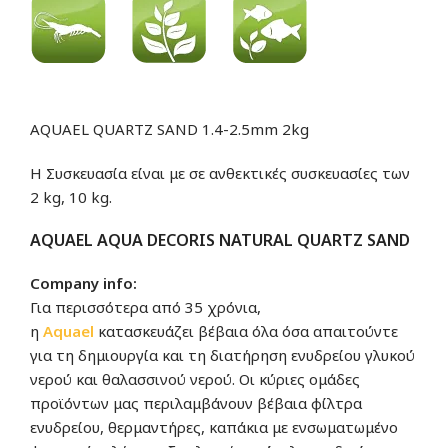
AQUAEL QUARTZ SAND 1.4-2.5mm 2kg
Η Συσκευασία είναι με σε ανθεκτικές συσκευασίες των
2 kg, 10 kg.
AQUAEL AQUA DECORIS NATURAL QUARTZ SAND
Company info:
Για περισσότερα από 35 χρόνια,
η
Aquae
l
κατασκευάζει βέβαια όλα όσα απαιτούντε
για τη δημιουργία και τη διατήρηση ενυδρείου γλυκού
νερού και θαλασσινού νερού. Οι κύριες ομάδες
προϊόντων μας περιλαμβάνουν βέβαια φίλτρα
ενυδρείου, θερμαντήρες, καπάκια με ενσωματωμένο