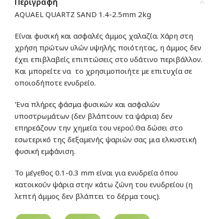
Περιγραφή
AQUAEL QUARTZ SAND 1.4-2.5mm 2kg
Είναι φυσική και ασφαλές άμμος χαλαζία. Χάρη στη
χρήση πρώτων υλών υψηλής ποιότητας, η άμμος δεν
έχει επιβλαβείς επιπτώσεις στο υδάτινο περιβάλλον.
Και μπορείτε να το χρησιμοποιήτε με επιτυχία σε
οποιοδήποτε ενυδρείο.
Ένα πλήρες φάσμα φυσικών και ασφαλών
υποστρωμάτων (δεν βλάπτουν τα ψάρια) δεν
επηρεάζουν την χημεία του νερού.Θα δώσει στο
εσωτερικό της δεξαμενής ψαριών σας μια ελκυστική
φυσική εμφάνιση.
Το μέγεθος 0.1-0.3 mm είναι για ενυδρεία όπου
κατοικούν ψάρια στην κάτω ζώνη του ενυδρείου (η
λεπτή άμμος δεν βλάπτει το δέρμα τους).