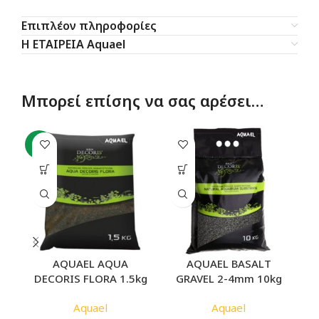
Επιπλέον πληροφορίες
Η ΕΤΑΙΡΕΙΑ Aquael
Μπορεί επίσης να σας αρέσει…
-8%
AQUAEL AQUA
AQUAEL BASALT
DECORIS FLORA 1.5kg
GRAVEL 2-4mm 10kg
Aquael
Aquael