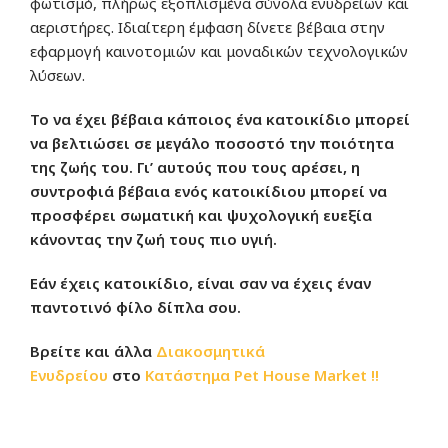
φωτισμό, πλήρως εξοπλισμένα σύνολα ενυδρείων και
αεριστήρες. Ιδιαίτερη έμφαση δίνετε βέβαια στην
εφαρμογή καινοτομιών και μοναδικών τεχνολογικών
λύσεων.
Το να έχει βέβαια κάποιος ένα κατοικίδιο μπορεί
να βελτιώσει σε μεγάλο ποσοστό την ποιότητα
της ζωής του. Γι’ αυτούς που τους αρέσει, η
συντροφιά βέβαια ενός κατοικίδιου μπορεί να
προσφέρει σωματική και ψυχολογική ευεξία
κάνοντας την ζωή τους πιο υγιή.
Εάν έχεις κατοικίδιο, είναι σαν να έχεις έναν
παντοτινό φίλο δίπλα σου.
Βρείτε και άλλα
Διακοσμητικά
Ενυδρείου
στο
Κατάστημα
Pet House Market !!