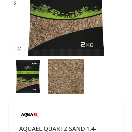
Click to enlarge
AQUAEL QUARTZ SAND 1.4-