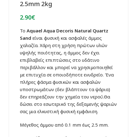
2.5mm 2kg
2.90
€
Το
Αquael Aqua Decoris Natural Quartz
Sand
είναι φυσική και ασφαλές άμμος
χαλαζία. Χάρη στη χρήση πρώτων υλών
υψηλής ποιότητας, η άμμος δεν έχει
επιβλαβείς επιπτώσεις στο υδάτινο
περιβάλλον και μπορεί να χρησιμοποιηθεί
με επιτυχία σε οποιοδήποτε ενυδρείο. Ένα
πλήρες φάσμα φυσικών και ασφαλών
υποστρωμάτων (δεν βλάπτουν τα ψάρια)
δεν επηρεάζουν την χημεία του νερού.Θα
δώσει στο εσωτερικό της δεξαμενής ψαριών
σας μια ελκυστική φυσική εμφάνιση.
Μέγεθος άμμου από 0.1 mm έως 2.5 mm.