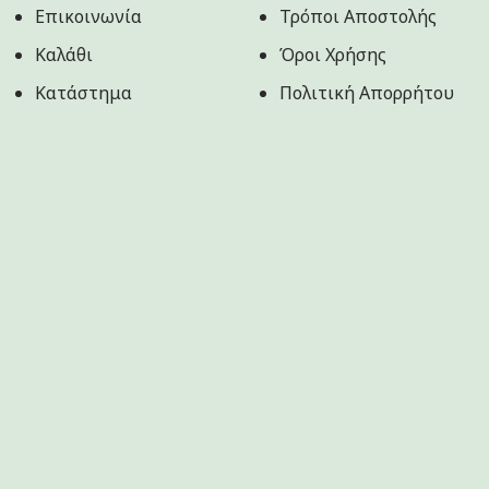
Επικοινωνία
Τρόποι Αποστολής
Καλάθι
Όροι Χρήσης
Κατάστημα
Πολιτική Aπορρήτου