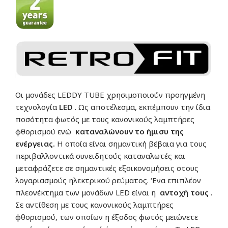
Οι μονάδες LEDDY TUBE χρησιμοποιούν προηγμένη
τεχνολογία
LED
. Ως αποτέλεσμα, εκπέμπουν την ίδια
ποσότητα φωτός με τους κανονικούς λαμπτήρες
φθορισμού ενώ
καταναλώνουν το ήμισυ της
ενέργειας.
Η οποία είναι σημαντική βέβαια για τους
περιβαλλοντικά συνειδητούς καταναλωτές και
μεταφράζετε σε σημαντικές εξοικονομήσεις στους
λογαριασμούς ηλεκτρικού ρεύματος. Ένα επιπλέον
πλεονέκτημα των μονάδων LED είναι η
αντοχή τους
.
Σε αντίθεση με τους κανονικούς λαμπτήρες
φθορισμού, των οποίων η έξοδος φωτός μειώνετε