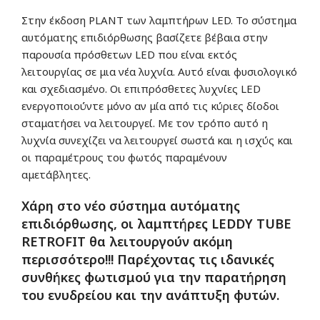
Στην έκδοση PLANT των λαμπτήρων LED. Το σύστημα
αυτόματης επιδιόρθωσης βασίζετε βέβαια στην
παρουσία πρόσθετων LED που είναι εκτός
λειτουργίας σε μια νέα λυχνία. Αυτό είναι φυσιολογικό
και σχεδιασμένο. Οι επιπρόσθετες λυχνίες LED
ενεργοποιούντε μόνο αν μία από τις κύριες δίοδοι
σταματήσει να λειτουργεί. Με τον τρόπο αυτό η
λυχνία συνεχίζει να λειτουργεί σωστά και η ισχύς και
οι παραμέτρους του φωτός παραμένουν
αμετάβλητες.
Χάρη στο νέο σύστημα αυτόματης
επιδιόρθωσης, οι λαμπτήρες LEDDY TUBE
RETROFIT θα λειτουργούν ακόμη
περισσότερο!!! Παρέχοντας τις ιδανικές
συνθήκες φωτισμού για την παρατήρηση
του ενυδρείου και την ανάπτυξη φυτών.