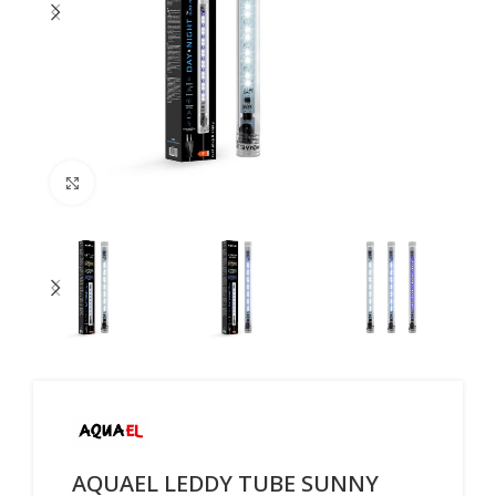
Click to enlarge
AQUAEL LEDDY TUBE SUNNY