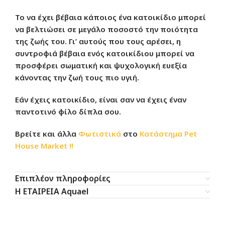
Το να έχει βέβαια κάποιος ένα κατοικίδιο μπορεί
να βελτιώσει σε μεγάλο ποσοστό την ποιότητα
της ζωής του. Γι’ αυτούς που τους αρέσει, η
συντροφιά βέβαια ενός κατοικίδιου μπορεί να
προσφέρει σωματική και ψυχολογική ευεξία
κάνοντας την ζωή τους πιο υγιή.
Εάν έχεις κατοικίδιο, είναι σαν να έχεις έναν
παντοτινό φίλο δίπλα σου.
Βρείτε και άλλα
Φωτιστικά
στο
Κατάστημα
Pet
House Market !!
Επιπλέον πληροφορίες
Η ΕΤΑΙΡΕΙΑ Aquael