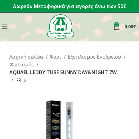
Δωρεάν Μεταφορικά για αγορές άνω των 50€
0
0.00
€
Αρχική σελίδα
Ψάρι
Εξοπλισμός Ενυδρείου
Φωτισμός
AQUAEL LEDDY TUBE SUNNY DAY&NIGHT 7W