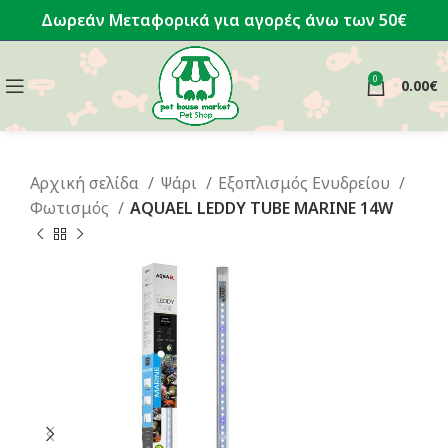
Δωρεάν Μεταφορικά για αγορές άνω των 50€
0
0.00
€
Αρχική σελίδα
Ψάρι
Εξοπλισμός Ενυδρείου
Φωτισμός
AQUAEL LEDDY TUBE MARINE 14W