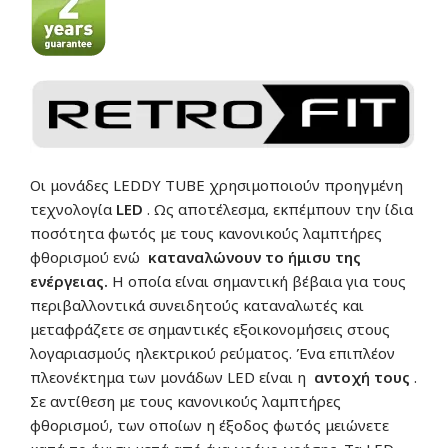
Οι μονάδες LEDDY TUBE χρησιμοποιούν προηγμένη
τεχνολογία
LED
. Ως αποτέλεσμα, εκπέμπουν την ίδια
ποσότητα φωτός με τους κανονικούς λαμπτήρες
φθορισμού ενώ
καταναλώνουν το ήμισυ της
ενέργειας.
Η οποία είναι σημαντική βέβαια για τους
περιβαλλοντικά συνειδητούς καταναλωτές και
μεταφράζετε σε σημαντικές εξοικονομήσεις στους
λογαριασμούς ηλεκτρικού ρεύματος. Ένα επιπλέον
πλεονέκτημα των μονάδων LED είναι η
αντοχή τους
.
Σε αντίθεση με τους κανονικούς λαμπτήρες
φθορισμού, των οποίων η έξοδος φωτός μειώνετε