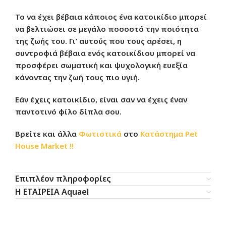
Το να έχει βέβαια κάποιος ένα κατοικίδιο μπορεί
να βελτιώσει σε μεγάλο ποσοστό την ποιότητα
της ζωής του. Γι’ αυτούς που τους αρέσει, η
συντροφιά βέβαια ενός κατοικίδιου μπορεί να
προσφέρει σωματική και ψυχολογική ευεξία
κάνοντας την ζωή τους πιο υγιή.
Εάν έχεις κατοικίδιο, είναι σαν να έχεις έναν
παντοτινό φίλο δίπλα σου.
Βρείτε και άλλα
Φωτιστικά
στο
Κατάστημα
Pet
House Market !!
Επιπλέον πληροφορίες
Η ΕΤΑΙΡΕΙΑ Aquael