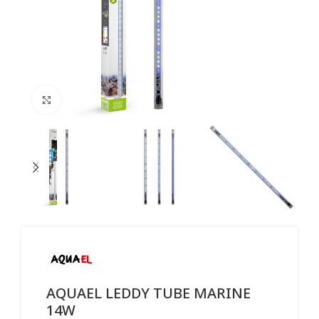
Click to enlarge
AQUAEL LEDDY TUBE MARINE
14W