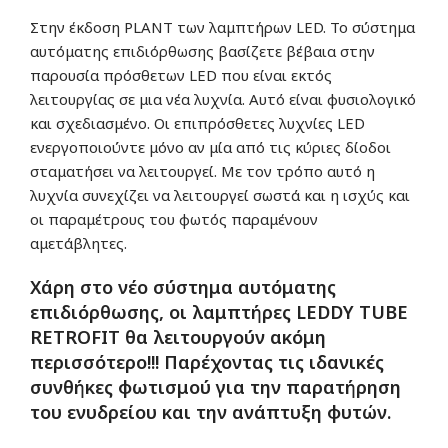
Στην έκδοση PLANT των λαμπτήρων LED. Το σύστημα
αυτόματης επιδιόρθωσης βασίζετε βέβαια στην
παρουσία πρόσθετων LED που είναι εκτός
λειτουργίας σε μια νέα λυχνία. Αυτό είναι φυσιολογικό
και σχεδιασμένο. Οι επιπρόσθετες λυχνίες LED
ενεργοποιούντε μόνο αν μία από τις κύριες δίοδοι
σταματήσει να λειτουργεί. Με τον τρόπο αυτό η
λυχνία συνεχίζει να λειτουργεί σωστά και η ισχύς και
οι παραμέτρους του φωτός παραμένουν
αμετάβλητες.
Χάρη στο νέο σύστημα αυτόματης
επιδιόρθωσης, οι λαμπτήρες LEDDY TUBE
RETROFIT θα λειτουργούν ακόμη
περισσότερο!!! Παρέχοντας τις ιδανικές
συνθήκες φωτισμού για την παρατήρηση
του ενυδρείου και την ανάπτυξη φυτών.