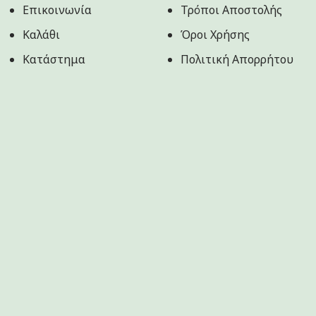
Επικοινωνία
Τρόποι Αποστολής
Καλάθι
Όροι Χρήσης
Κατάστημα
Πολιτική Aπορρήτου