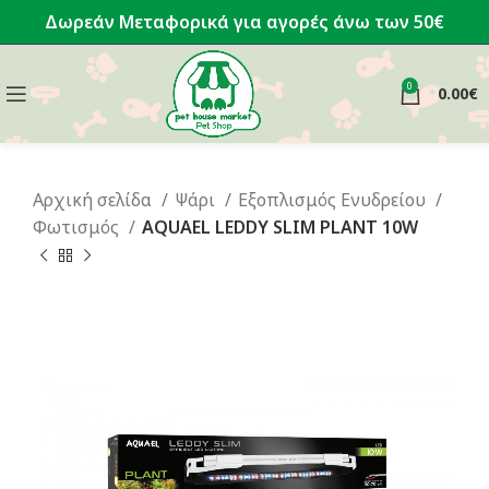
Δωρεάν Μεταφορικά για αγορές άνω των 50€
0
0.00
€
Αρχική σελίδα
Ψάρι
Εξοπλισμός Ενυδρείου
Φωτισμός
AQUAEL LEDDY SLIM PLANT 10W