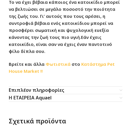
Το να έχει βέβαια κάποιος ένα κατοικίδιο μπορεί
να βελτιώσει σε μεγάλο ποσοστό την ποιότητα
της ζωής του. Γι’ αυτούς που τους αρέσει, η
συντροφιά βέβαια ενός κατοικίδιου μπορεί να
προσφέρει σωματική και ψυχολογική ευεξία
κάνοντας την ζωή τους πιο υγιή.
Εάν έχεις
κατοικίδιο, είναι σαν να έχεις έναν παντοτινό
φίλο δίπλα σου.
Βρείτε και άλλα
Φωτιστικά
στο
Κατάστημα
Pet
House Market !!
Επιπλέον πληροφορίες
Η ΕΤΑΙΡΕΙΑ Aquael
Σχετικά προϊόντα