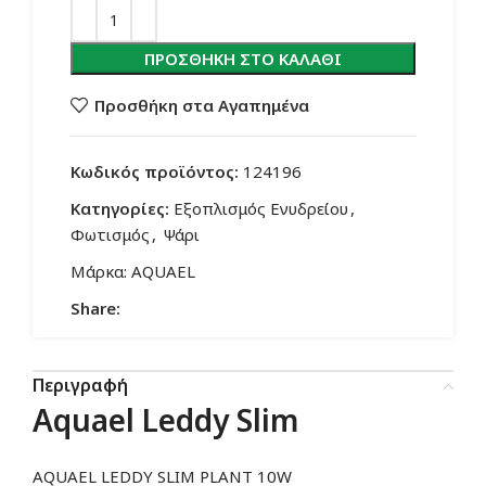
ΠΡΟΣΘΉΚΗ ΣΤΟ ΚΑΛΆΘΙ
Προσθήκη στα Αγαπημένα
Κωδικός προϊόντος:
124196
Κατηγορίες:
Εξοπλισμός Ενυδρείου
,
Φωτισμός
,
Ψάρι
Μάρκα:
AQUAEL
Share:
Περιγραφή
Aquael
Leddy Slim
AQUAEL LEDDY SLIM PLANT 10W