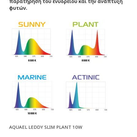
παρατήρηση του ενυδρείου και την ανάπτυξη
φυτών.
AQUAEL LEDDY SLIM PLANT 10W