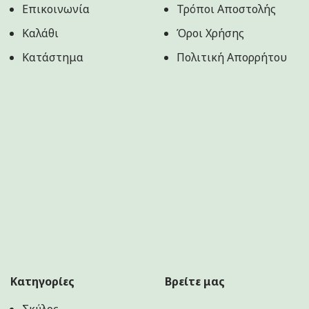
Επικοινωνία
Τρόποι Αποστολής
Καλάθι
Όροι Χρήσης
Κατάστημα
Πολιτική Aπορρήτου
Κατηγορίες
Βρείτε μας