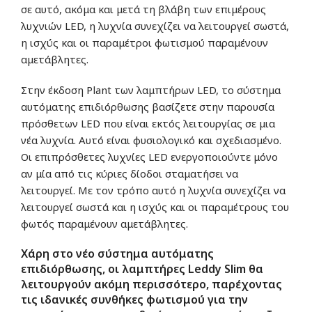
σε αυτό, ακόμα και μετά τη βλάβη των επιμέρους
λυχνιών LED, η λυχνία συνεχίζει να λειτουργεί σωστά,
η ισχύς και οι παραμέτροι φωτισμού παραμένουν
αμετάβλητες.
Στην έκδοση Plant των λαμπτήρων LED, το σύστημα
αυτόματης επιδιόρθωσης βασίζετε στην παρουσία
πρόσθετων LED που είναι εκτός λειτουργίας σε μια
νέα λυχνία. Αυτό είναι φυσιολογικό και σχεδιασμένο.
Οι επιπρόσθετες λυχνίες LED ενεργοποιούντε μόνο
αν μία από τις κύριες δίοδοι σταματήσει να
λειτουργεί. Με τον τρόπο αυτό η λυχνία συνεχίζει να
λειτουργεί σωστά και η ισχύς και οι παραμέτρους του
φωτός παραμένουν αμετάβλητες.
Χάρη στο νέο σύστημα αυτόματης
επιδιόρθωσης, οι λαμπτήρες Leddy Slim θα
λειτουργούν ακόμη περισσότερο, παρέχοντας
τις ιδανικές συνθήκες φωτισμού για την