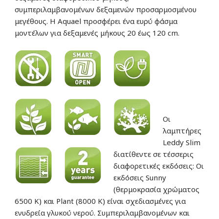
συμπεριλαμβανομένων δεξαμενών προσαρμοσμένου
μεγέθους. Η Aquael προσφέρει ένα ευρύ φάσμα
μοντέλων για δεξαμενές μήκους 20 έως 120 cm.
Οι
λαμπτήρες
Leddy Slim
διατίθεντε σε τέσσερις
διαφορετικές εκδόσεις: Οι
εκδόσεις Sunny
(θερμοκρασία χρώματος
6500 K) και Plant (8000 K) είναι σχεδιασμένες για
ενυδρεία γλυκού νερού. Συμπεριλαμβανομένων και