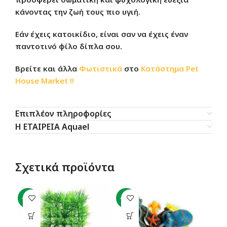
κάνοντας την ζωή τους πιο υγιή.
Εάν έχεις κατοικίδιο, είναι σαν να έχεις έναν
παντοτινό φίλο δίπλα σου.
Βρείτε και άλλα
Φωτιστικά
στο
Κατάστημα
Pet
House Market !!
Επιπλέον πληροφορίες
Η ΕΤΑΙΡΕΙΑ Aquael
Σχετικά προϊόντα
-15%
-11%
-4