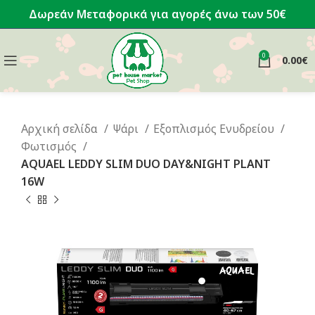
Δωρεάν Μεταφορικά για αγορές άνω των 50€
0
0.00
€
Αρχική σελίδα
Ψάρι
Εξοπλισμός Ενυδρείου
Φωτισμός
AQUAEL LEDDY SLIM DUO DAY&NIGHT PLANT
16W