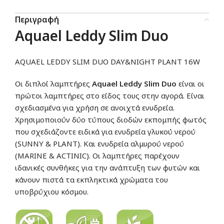
Περιγραφή
Aquael
Leddy Slim Duo
AQUAEL LEDDY SLIM DUO DAY&NIGHT PLANT 16W
Οι διπλοί λαμπτήρες
Aquael
Leddy Slim Duo
είναι οι
πρώτοι λαμπτήρες στο είδος τους στην αγορά. Είναι
σχεδιασμένα για χρήση σε ανοιχτά ενυδρεία.
Χρησιμοποιούν δύο τύπους διοδών εκπομπής φωτός
που σχεδιάζοντε ειδικά για ενυδρεία γλυκού νερού
(SUNNY & PLANT). Και ενυδρεία αλμυρού νερού
(MARINE & ACTINIC). Οι λαμπτήρες παρέχουν
ιδανικές συνθήκες για την ανάπτυξη των φυτών και
κάνουν πιστά τα εκπληκτικά χρώματα του
υποβρύχιου κόσμου.