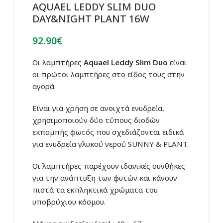
AQUAEL LEDDY SLIM DUO
DAY&NIGHT PLANT 16W
92.90
€
Οι λαμπτήρες
Aquael
Leddy Slim Duo
είναι
οι πρώτοι λαμπτήρες στο είδος τους στην
αγορά.
Είναι για χρήση σε ανοιχτά ενυδρεία,
χρησιμοποιούν δύο τύπους διοδών
εκπομπής φωτός που σχεδιάζονται ειδικά
για ενυδρεία γλυκού νερού SUNNY & PLANT.
Οι λαμπτήρες παρέχουν ιδανικές συνθήκες
για την ανάπτυξη των φυτών και κάνουν
πιστά τα εκπληκτικά χρώματα του
υποβρύχιου κόσμου.