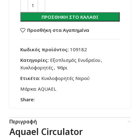
ΠΡΟΣΘΉΚΗ ΣΤΟ ΚΑΛΆΘΙ
Προσθήκη στα Αγαπημένα
Κωδικός προϊόντος:
109182
Κατηγορίες:
Εξοπλισμός Ενυδρείου
,
Κυκλοφορητές
,
Ψάρι
Ετικέτα:
Κυκλοφορητές Νερού
Μάρκα:
AQUAEL
Share:
Περιγραφή
Aquael Circulator