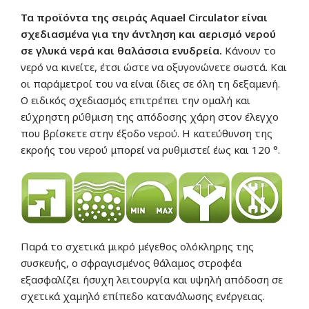
Τα προϊόντα της σειράς Aquael Circulator είναι
σχεδιασμένα για την άντληση και αερισμό νερού
σε γλυκά νερά και θαλάσσια ενυδρεία.
Κάνουν το
νερό να κινείτε, έτσι ώστε να οξυγονώνετε σωστά. Και
οι παράμετροί του να είναι ίδιες σε όλη τη δεξαμενή.
Ο ειδικός σχεδιασμός επιτρέπει την ομαλή και
εύχρηστη ρύθμιση της απόδοσης χάρη στον έλεγχο
που βρίσκετε στην έξοδο νερού. Η κατεύθυνση της
εκροής του νερού μπορεί να ρυθμιστεί έως και 120 °.
Παρά το σχετικά μικρό μέγεθος ολόκληρης της
συσκευής, ο σφραγισμένος θάλαμος στροφέα
εξασφαλίζει ήσυχη λειτουργία και υψηλή απόδοση σε
σχετικά χαμηλό επίπεδο κατανάλωσης ενέργειας.