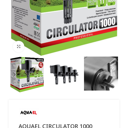
Click to enlarge
AQUAEL CIRCULATOR 1000