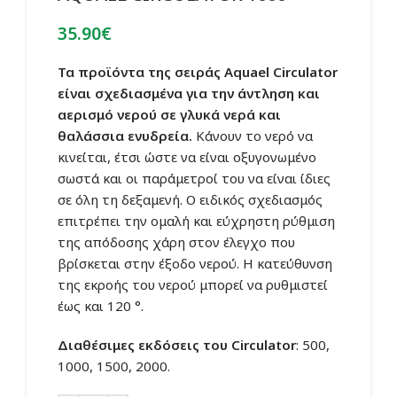
35.90
€
Τα προϊόντα της σειράς Aquael Circulator
είναι σχεδιασμένα για την άντληση και
αερισμό νερού σε γλυκά νερά και
θαλάσσια ενυδρεία.
Κάνουν το νερό να
κινείται, έτσι ώστε να είναι οξυγονωμένο
σωστά και οι παράμετροί του να είναι ίδιες
σε όλη τη δεξαμενή. Ο ειδικός σχεδιασμός
επιτρέπει την ομαλή και εύχρηστη ρύθμιση
της απόδοσης χάρη στον έλεγχο που
βρίσκεται στην έξοδο νερού. Η κατεύθυνση
της εκροής του νερού μπορεί να ρυθμιστεί
έως και 120 °.
Διαθέσιμες εκδόσεις του Circulator
: 500,
1000, 1500, 2000.