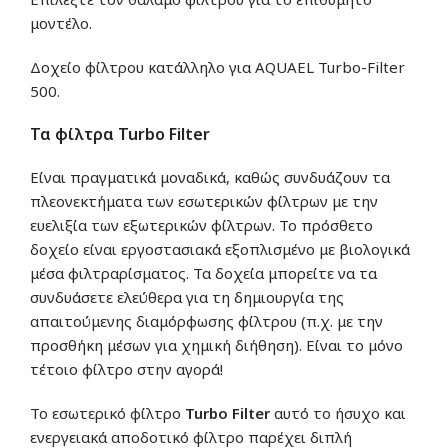
μοντέλο.
Δοχείο φίλτρου κατάλληλο για AQUAEL Turbo-Filter
500.
Τα φίλτρα
Turbo Filter
Είναι πραγματικά μοναδικά, καθώς συνδυάζουν τα
πλεονεκτήματα των εσωτερικών φίλτρων με την
ευελιξία των εξωτερικών φίλτρων. Το πρόσθετο
δοχείο είναι εργοστασιακά εξοπλισμένο με βιολογικά
μέσα φιλτραρίσματος. Τα δοχεία μπορείτε να τα
συνδυάσετε ελεύθερα για τη δημιουργία της
απαιτούμενης διαμόρφωσης φίλτρου (π.χ. με την
προσθήκη μέσων για χημική διήθηση). Είναι το μόνο
τέτοιο φίλτρο στην αγορά!
Το εσωτερικό φίλτρο
Turbo Filter
αυτό το ήσυχο και
ενεργειακά αποδοτικό φίλτρο παρέχει διπλή