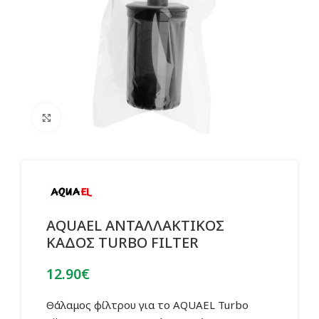
Click to enlarge
AQUAEL ΑΝΤΑΛΛΑΚΤΙΚΟΣ
ΚΑΔΟΣ TURBO FILTER
12.90
€
Θάλαμος φίλτρου για το AQUAEL Turbo