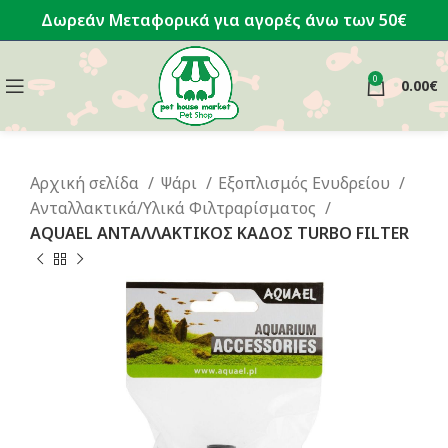
Δωρεάν Μεταφορικά για αγορές άνω των 50€
0
0.00
€
Αρχική σελίδα
Ψάρι
Εξοπλισμός Ενυδρείου
Ανταλλακτικά/Υλικά Φιλτραρίσματος
AQUAEL ΑΝΤΑΛΛΑΚΤΙΚΟΣ ΚΑΔΟΣ TURBO FILTER