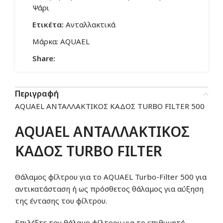
Ψάρι
Ετικέτα:
Ανταλλακτικά
Μάρκα:
AQUAEL
Share:
Περιγραφή
AQUAEL ΑΝΤΑΛΛΑΚΤΙΚΟΣ ΚΑΔΟΣ TURBO FILTER 500
AQUAEL ΑΝΤΑΛΛΑΚΤΙΚΟΣ
ΚΑΔΟΣ TURBO FILTER
Θάλαμος φίλτρου για το AQUAEL Turbo-Filter 500 για
αντικατάσταση ή ως πρόσθετος θάλαμος για αύξηση
της έντασης του φίλτρου.
Επιλέξτε τον θάλαμο φίλτρου για το επιθυμητό