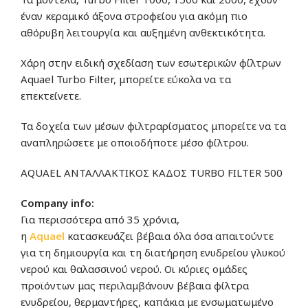
έναν κεραμικό άξονα στροφείου για ακόμη πιο
αθόρυβη λειτουργία και αυξημένη ανθεκτικότητα.
Χάρη στην ειδική σχεδίαση των εσωτερικών φίλτρων
Aquael Turbo Filter, μπορείτε εύκολα να τα
επεκτείνετε.
Τα δοχεία των μέσων φιλτραρίσματος μπορείτε να τα
αναπληρώσετε με οποιοδήποτε μέσο φίλτρου.
AQUAEL ΑΝΤΑΛΛΑΚΤΙΚΟΣ ΚΑΔΟΣ TURBO FILTER 500
Company info:
Για περισσότερα από 35 χρόνια,
η
Aquae
l
κατασκευάζει βέβαια όλα όσα απαιτούντε
για τη δημιουργία και τη διατήρηση ενυδρείου γλυκού
νερού και θαλασσινού νερού. Οι κύριες ομάδες
προϊόντων μας περιλαμβάνουν βέβαια φίλτρα
ενυδρείου, θερμαντήρες, καπάκια με ενσωματωμένο