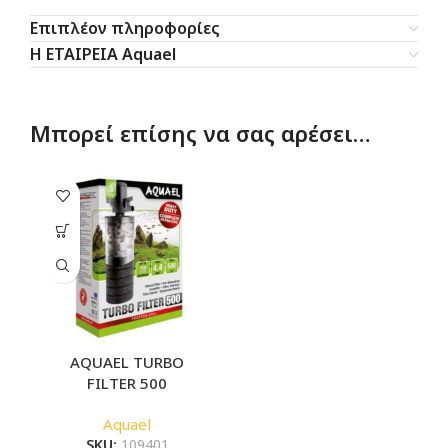
Επιπλέον πληροφορίες
Η ΕΤΑΙΡΕΙΑ Aquael
Μπορεί επίσης να σας αρέσει…
AQUAEL TURBO
FILTER 500
Aquael
SKU:
109401