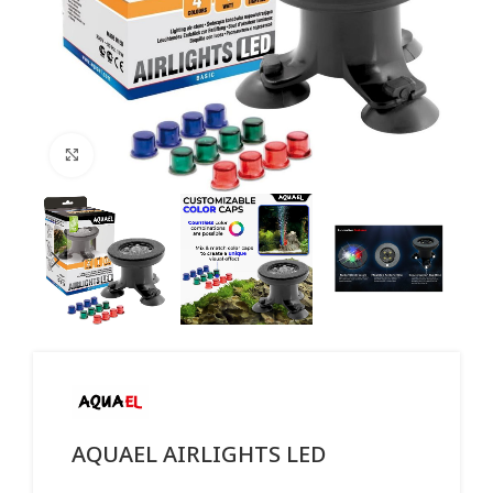
Click to enlarge
ΑQUAEL AIRLIGHTS LED