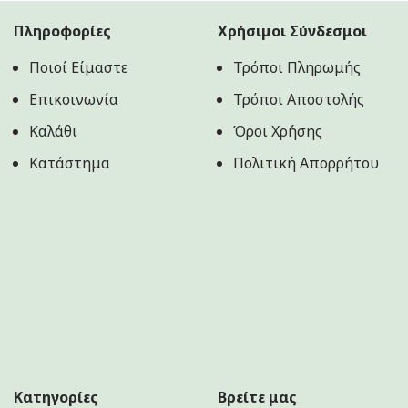
Πληροφορίες
Χρήσιμοι Σύνδεσμοι
Ποιοί Είμαστε
Τρόποι Πληρωμής
Επικοινωνία
Τρόποι Αποστολής
Καλάθι
Όροι Χρήσης
Κατάστημα
Πολιτική Aπορρήτου
Κατηγορίες
Βρείτε μας