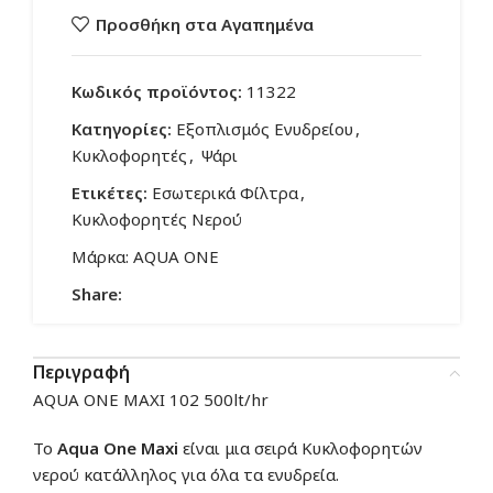
Προσθήκη στα Αγαπημένα
Κωδικός προϊόντος:
11322
Κατηγορίες:
Εξοπλισμός Ενυδρείου
,
Κυκλοφορητές
,
Ψάρι
Ετικέτες:
Εσωτερικά Φίλτρα
,
Κυκλοφορητές Νερού
Μάρκα:
AQUA ONE
Share:
Περιγραφή
AQUA ONE MAXI 102 500lt/hr
Το
Aqua One Maxi
είναι μια σειρά Κυκλοφορητών
νερού κατάλληλος για όλα τα ενυδρεία.