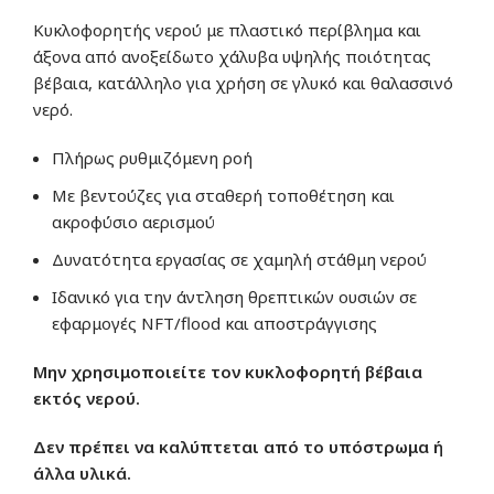
Κυκλοφορητής νερού με πλαστικό περίβλημα και
άξονα από ανοξείδωτο χάλυβα υψηλής ποιότητας
βέβαια, κατάλληλο για χρήση σε γλυκό και θαλασσινό
νερό.
Πλήρως ρυθμιζόμενη ροή
Με βεντούζες για σταθερή τοποθέτηση και
ακροφύσιο αερισμού
Δυνατότητα εργασίας σε χαμηλή στάθμη νερού
Ιδανικό για την άντληση θρεπτικών ουσιών σε
εφαρμογές NFT/flood και αποστράγγισης
Μην χρησιμοποιείτε τον κυκλοφορητή βέβαια
εκτός νερού.
Δεν πρέπει να καλύπτεται από το υπόστρωμα ή
άλλα υλικά.