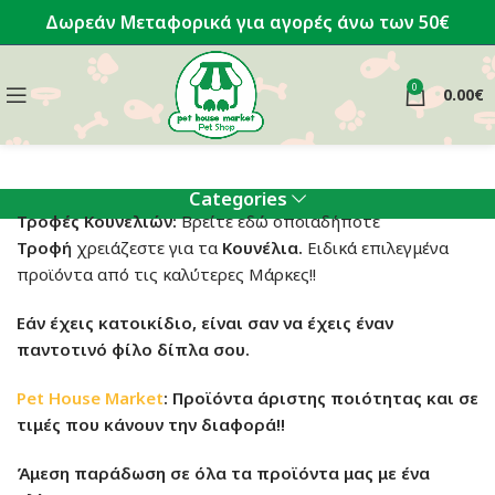
Δωρεάν Μεταφορικά για αγορές άνω των 50€
0
0.00
€
Categories
Τροφές Κουνελιών:
Βρείτε εδώ οποιαδήποτε
Τροφή
χρειάζεστε για τα
Κουνέλια.
Ειδικά επιλεγμένα
προϊόντα από τις καλύτερες Μάρκες!!
Εάν έχεις κατοικίδιο, είναι σαν να έχεις έναν
παντοτινό φίλο δίπλα σου.
Pet House Market
: Προϊόντα άριστης ποιότητας και σε
τιμές που κάνουν την διαφορά!!
Άμεση παράδωση σε όλα τα προϊόντα μας με ένα