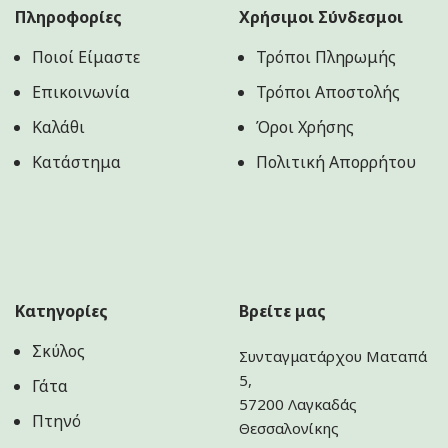
Πληροφορίες
Χρήσιμοι Σύνδεσμοι
Ποιοί Είμαστε
Τρόποι Πληρωμής
Επικοινωνία
Τρόποι Αποστολής
Καλάθι
Όροι Χρήσης
Κατάστημα
Πολιτική Aπορρήτου
Κατηγορίες
Βρείτε μας
Σκύλος
Συνταγματάρχου Ματαπά
5,
Γάτα
57200 Λαγκαδάς
Πτηνό
Θεσσαλονίκης