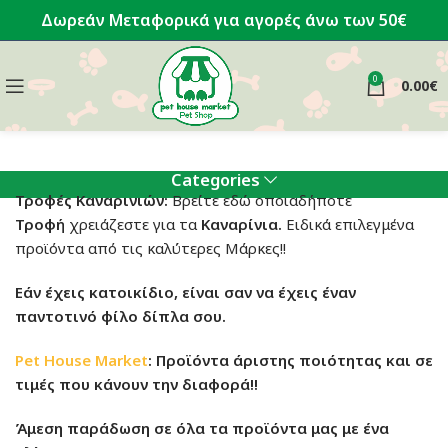
Δωρεάν Μεταφορικά για αγορές άνω των 50€
0
0.00
€
Categories
Τροφές Καναρινιών:
Βρείτε εδώ οποιαδήποτε
Τροφή
χρειάζεστε για τα
Καναρίνια.
Ειδικά επιλεγμένα
προϊόντα από τις καλύτερες Μάρκες!!
Εάν έχεις κατοικίδιο, είναι σαν να έχεις έναν
παντοτινό φίλο δίπλα σου.
Pet House Market
: Προϊόντα άριστης ποιότητας και σε
τιμές που κάνουν την διαφορά!!
Άμεση παράδωση σε όλα τα προϊόντα μας με ένα