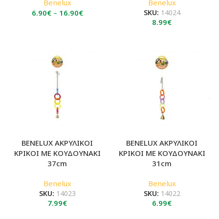
Benelux
Benelux
Price
6.90
€
–
16.90
€
SKU:
14024
8.99
€
range:
6.90€
through
16.90€
BENELUX ΑΚΡΥΛΙΚΟΙ
BENELUX ΑΚΡΥΛΙΚΟΙ
ΚΡΙΚΟΙ ΜΕ ΚΟΥΔΟΥΝΑΚΙ
ΚΡΙΚΟΙ ΜΕ ΚΟΥΔΟΥΝΑΚΙ
37cm
31cm
Benelux
Benelux
SKU:
14023
SKU:
14022
7.99
€
6.99
€