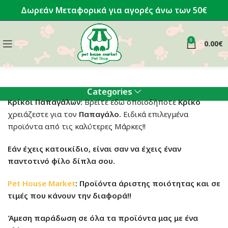
Δωρεάν Μεταφορικά για αγορές άνω των 50€
0
0.00
€
Categories
Κρίκοι Παπαγάλων:
Βρείτε εδώ οποιοδήποτε
Κρίκο
χρειάζεστε για τον
Παπαγάλο
.
Ειδικά επιλεγμένα
προϊόντα από τις καλύτερες Μάρκες!!
Εάν έχεις κατοικίδιο, είναι σαν να έχεις έναν
παντοτινό φίλο δίπλα σου.
Pet House Market
: Προϊόντα άριστης ποιότητας και σε
τιμές που κάνουν την διαφορά!!
Άμεση παράδωση σε όλα τα προϊόντα μας με ένα