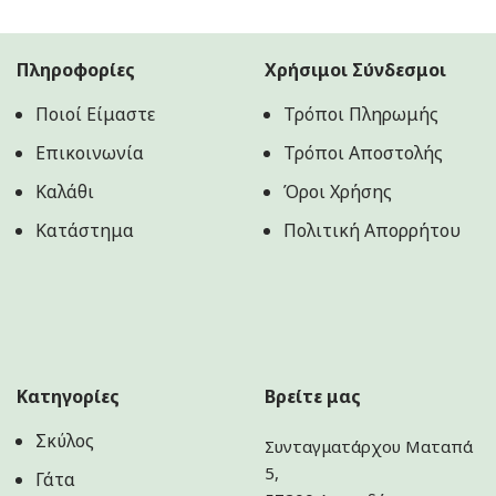
Πληροφορίες
Χρήσιμοι Σύνδεσμοι
Ποιοί Είμαστε
Τρόποι Πληρωμής
Επικοινωνία
Τρόποι Αποστολής
Καλάθι
Όροι Χρήσης
Κατάστημα
Πολιτική Aπορρήτου
Κατηγορίες
Βρείτε μας
Σκύλος
Συνταγματάρχου Ματαπά
5,
Γάτα