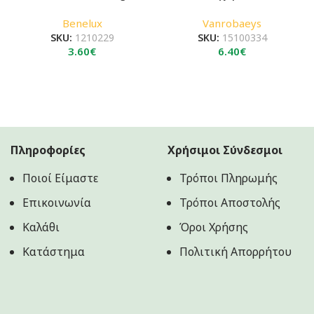
Benelux
Vanrobaeys
SKU:
1210229
SKU:
15100334
3.60
€
6.40
€
Πληροφορίες
Χρήσιμοι Σύνδεσμοι
Ποιοί Είμαστε
Τρόποι Πληρωμής
Επικοινωνία
Τρόποι Αποστολής
Καλάθι
Όροι Χρήσης
Κατάστημα
Πολιτική Aπορρήτου