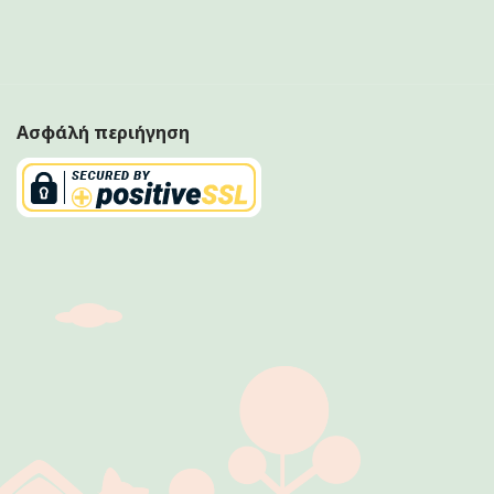
Ασφάλή περιήγηση