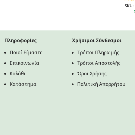
SKU
13.90€.
Πληροφορίες
Χρήσιμοι Σύνδεσμοι
Ποιοί Είμαστε
Τρόποι Πληρωμής
Επικοινωνία
Τρόποι Αποστολής
Καλάθι
Όροι Χρήσης
Κατάστημα
Πολιτική Aπορρήτου