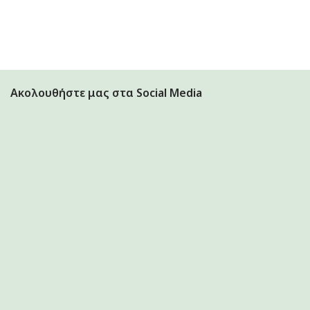
Ακολουθήστε μας στα Social Media