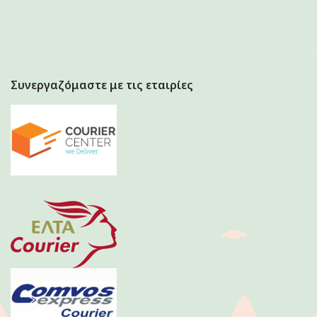
Συνεργαζόμαστε με τις εταιρίες