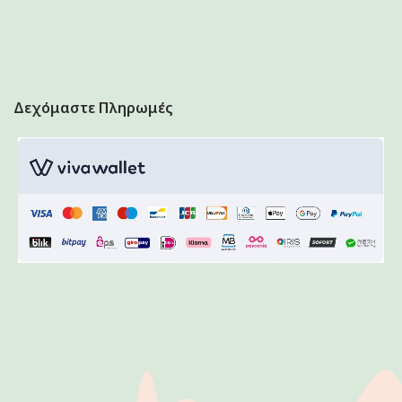
Δεχόμαστε Πληρωμές