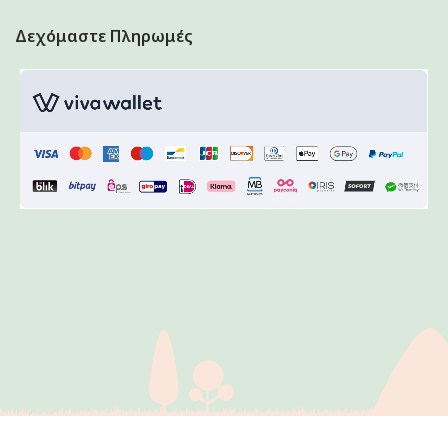
Δεχόμαστε Πληρωμές