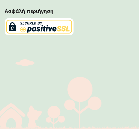
Ασφάλή περιήγηση