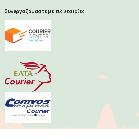
Συνεργαζόμαστε με τις εταιρίες