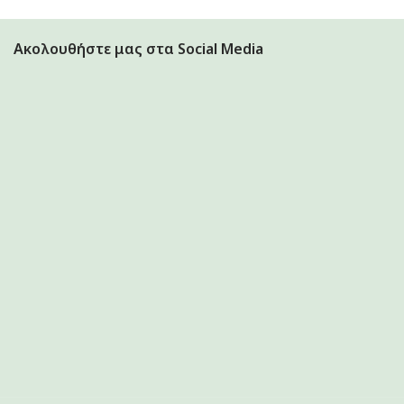
Ακολουθήστε μας στα Social Media