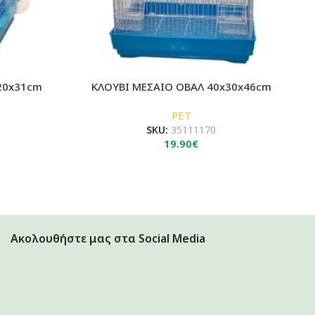
20x31cm
ΚΛΟΥΒΙ ΜΕΣΑΙΟ ΟΒΑΛ 40x30x46cm
PET
SKU:
35111170
19.90
€
Ακολουθήστε μας στα Social Media