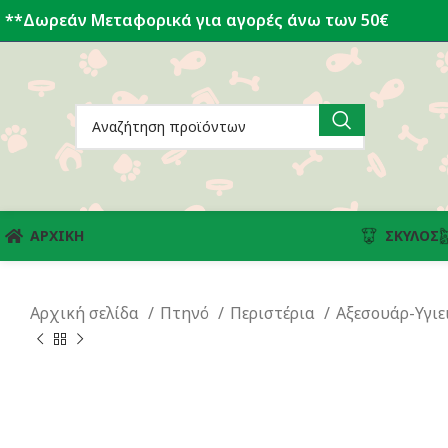
**Δωρεάν Μεταφορικά για αγορές άνω των 50€
ΑΡΧΙΚΗ
ΣΚΎΛΟΣ
Αρχική σελίδα
Πτηνό
Περιστέρια
Αξεσουάρ-Υγιε