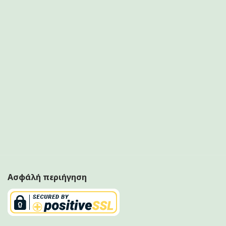
Ασφάλή περιήγηση