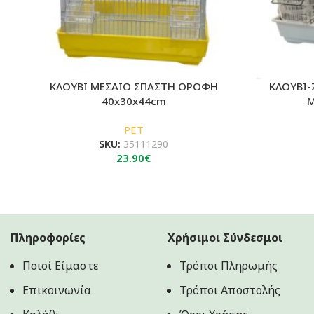
ΚΛΟΥΒΙ ΜΕΣΑΙΟ ΣΠΑΣΤΗ ΟΡΟΦΗ
ΚΛΟΥΒΙ-
40x30x44cm
Μ
PET
SKU:
35111290
23.90
€
Πληροφορίες
Χρήσιμοι Σύνδεσμοι
Ποιοί Είμαστε
Τρόποι Πληρωμής
Επικοινωνία
Τρόποι Αποστολής