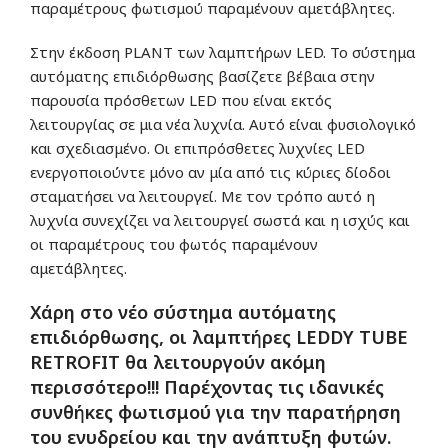
παραμέτρους φωτισμού παραμένουν αμετάβλητες.
Στην έκδοση PLANT των λαμπτήρων LED. Το σύστημα
αυτόματης επιδιόρθωσης βασίζετε βέβαια στην
παρουσία πρόσθετων LED που είναι εκτός
λειτουργίας σε μια νέα λυχνία. Αυτό είναι φυσιολογικό
και σχεδιασμένο. Οι επιπρόσθετες λυχνίες LED
ενεργοποιούντε μόνο αν μία από τις κύριες δίοδοι
σταματήσει να λειτουργεί. Με τον τρόπο αυτό η
λυχνία συνεχίζει να λειτουργεί σωστά και η ισχύς και
οι παραμέτρους του φωτός παραμένουν
αμετάβλητες.
Χάρη στο νέο σύστημα αυτόματης
επιδιόρθωσης, οι λαμπτήρες LEDDY TUBE
RETROFIT θα λειτουργούν ακόμη
περισσότερο!!! Παρέχοντας τις ιδανικές
συνθήκες φωτισμού για την παρατήρηση
του ενυδρείου και την ανάπτυξη φυτών.