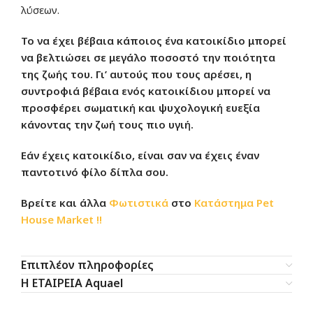
λύσεων.
Το να έχει βέβαια κάποιος ένα κατοικίδιο μπορεί
να βελτιώσει σε μεγάλο ποσοστό την ποιότητα
της ζωής του. Γι’ αυτούς που τους αρέσει, η
συντροφιά βέβαια ενός κατοικίδιου μπορεί να
προσφέρει σωματική και ψυχολογική ευεξία
κάνοντας την ζωή τους πιο υγιή.
Εάν έχεις κατοικίδιο, είναι σαν να έχεις έναν
παντοτινό φίλο δίπλα σου.
Βρείτε και άλλα
Φωτιστικά
στο
Κατάστημα
Pet
House Market !!
Επιπλέον πληροφορίες
Η ΕΤΑΙΡΕΙΑ Aquael