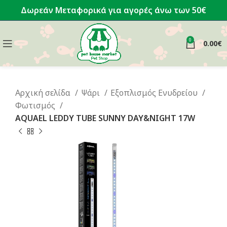
Δωρεάν Μεταφορικά για αγορές άνω των 50€
0
0.00
€
Αρχική σελίδα
Ψάρι
Εξοπλισμός Ενυδρείου
Φωτισμός
AQUAEL LEDDY TUBE SUNNY DAY&NIGHT 17W