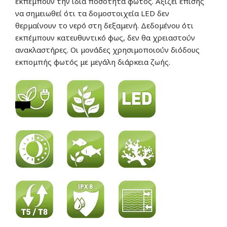
εκπέμπουν την ίδια ποσότητα φωτός. Αξίζει επίσης
να σημειωθεί ότι τα δομοστοιχεία LED δεν
θερμαίνουν το νερό στη δεξαμενή. Δεδομένου ότι
εκπέμπουν κατευθυντικό φως, δεν θα χρειαστούν
ανακλαστήρες. Οι μονάδες χρησιμοποιούν διόδους
εκπομπής φωτός με μεγάλη διάρκεια ζωής.