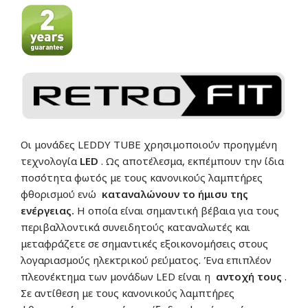
Οι μονάδες LEDDY TUBE χρησιμοποιούν προηγμένη
τεχνολογία
LED
. Ως αποτέλεσμα, εκπέμπουν την ίδια
ποσότητα φωτός με τους κανονικούς λαμπτήρες
φθορισμού ενώ
καταναλώνουν το ήμισυ της
ενέργειας.
Η οποία είναι σημαντική βέβαια για τους
περιβαλλοντικά συνειδητούς καταναλωτές και
μεταφράζετε σε σημαντικές εξοικονομήσεις στους
λογαριασμούς ηλεκτρικού ρεύματος. Ένα επιπλέον
πλεονέκτημα των μονάδων LED είναι η
αντοχή τους
.
Σε αντίθεση με τους κανονικούς λαμπτήρες