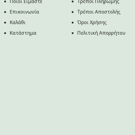
Ποιοί Είμαστε
Τρόποι Πληρωμής
Επικοινωνία
Τρόποι Αποστολής
Καλάθι
Όροι Χρήσης
Κατάστημα
Πολιτική Aπορρήτου