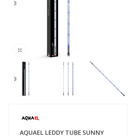
Click to enlarge
AQUAEL LEDDY TUBE SUNNY