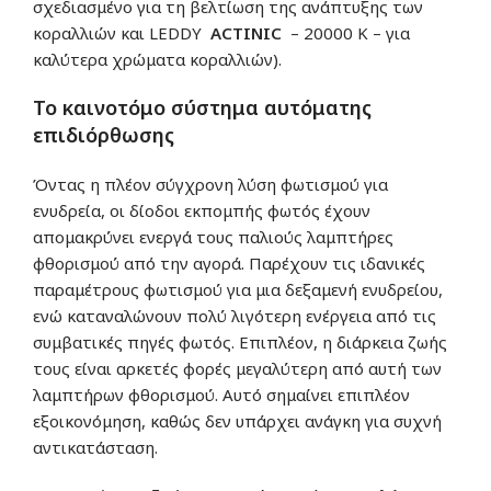
σχεδιασμένο για τη βελτίωση της ανάπτυξης των
κοραλλιών και LEDDY
ACTINIC
– 20000 K – για
καλύτερα χρώματα κοραλλιών).
Το καινοτόμο σύστημα αυτόματης
επιδιόρθωσης
Όντας η πλέον σύγχρονη λύση φωτισμού για
ενυδρεία, οι δίοδοι εκπομπής φωτός έχουν
απομακρύνει ενεργά τους παλιούς λαμπτήρες
φθορισμού από την αγορά. Παρέχουν τις ιδανικές
παραμέτρους φωτισμού για μια δεξαμενή ενυδρείου,
ενώ καταναλώνουν πολύ λιγότερη ενέργεια από τις
συμβατικές πηγές φωτός. Επιπλέον, η διάρκεια ζωής
τους είναι αρκετές φορές μεγαλύτερη από αυτή των
λαμπτήρων φθορισμού. Αυτό σημαίνει επιπλέον
εξοικονόμηση, καθώς δεν υπάρχει ανάγκη για συχνή
αντικατάσταση.